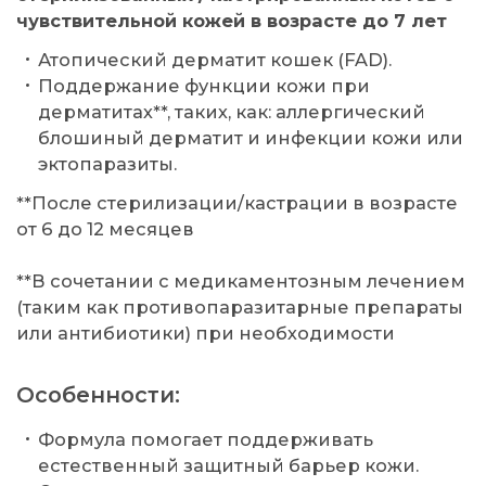
чувствительной кожей в возрасте до 7 лет
Атопический дерматит кошек (FAD).
Поддержание функции кожи при
дерматитах**, таких, как: аллергический
блошиный дерматит и инфекции кожи или
эктопаразиты.
**После стерилизации/кастрации в возрасте
от 6 до 12 месяцев
**В сочетании с медикаментозным лечением
(таким как противопаразитарные препараты
или антибиотики) при необходимости
Особенности:
Формула помогает поддерживать
естественный защитный барьер кожи.