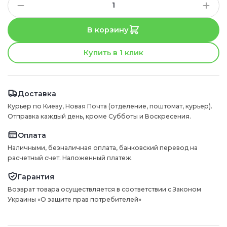
В корзину
Купить в 1 клик
Доставка
Курьер по Киеву, Новая Почта (отделение, поштомат, курьер).
Отправка каждый день, кроме Субботы и Воскресения.
Оплата
Наличными, безналичная оплата, банковский перевод на
расчетный счет. Наложенный платеж.
Гарантия
Возврат товара осуществляется в соответствии с Законом
Украины «О защите прав потребителей»