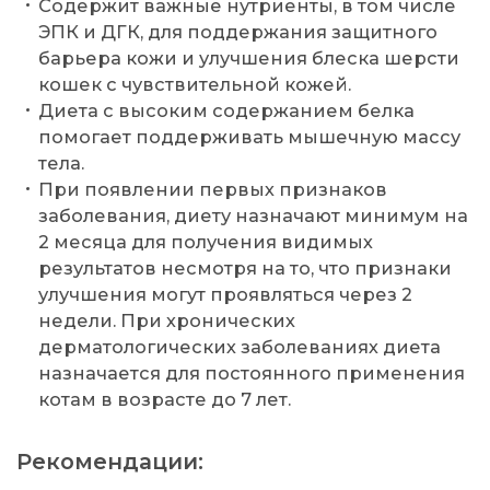
Содержит важные нутриенты, в том числе
ЭПК и ДГК, для поддержания защитного
барьера кожи и улучшения блеска шерсти
кошек с чувствительной кожей.
Диета с высоким содержанием белка
помогает поддерживать мышечную массу
тела.
При появлении первых признаков
заболевания, диету назначают минимум на
2 месяца для получения видимых
результатов несмотря на то, что признаки
улучшения могут проявляться через 2
недели. При хронических
дерматологических заболеваниях диета
назначается для постоянного применения
котам в возрасте до 7 лет.
Рекомендации: