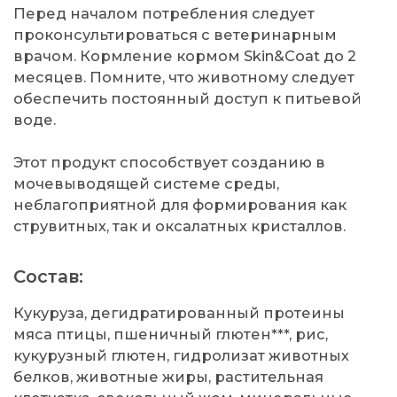
Перед началом потребления следует
проконсультироваться с ветеринарным
врачом. Кормление кормом Skin&Coat до 2
месяцев. Помните, что животному следует
обеспечить постоянный доступ к питьевой
воде.
Этот продукт способствует созданию в
мочевыводящей системе среды,
неблагоприятной для формирования как
струвитных, так и оксалатных кристаллов.
Состав:
Кукуруза, дегидратированный протеины
мяса птицы, пшеничный глютен***, рис,
кукурузный глютен, гидролизат животных
белков, животные жиры, растительная