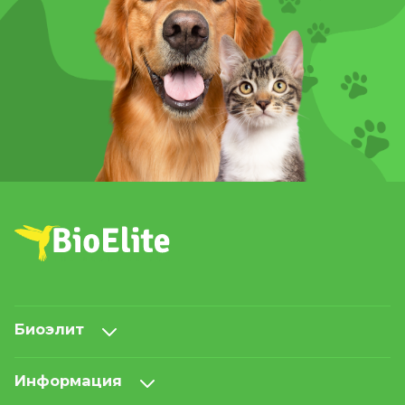
Биоэлит
Информация