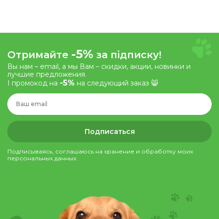
-5%
Отримайте
за підписку!
Вы нам – email, а мы Вам – скидки, акции, новинки и
лучшие предложения.
-5%
І промокод на
на следующий заказ 😸
Подписаться
Подписываясь, соглашаюсь на хранение и обработку моих
персональных данных.