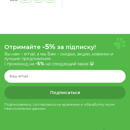
-5%
Отримайте
за підписку!
Вы нам – email, а мы Вам – скидки, акции, новинки и
лучшие предложения.
-5%
І промокод на
на следующий заказ 😸
Подписаться
Подписываясь, соглашаюсь на хранение и обработку моих
персональных данных.