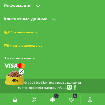
Информация
Контактные данные
Обратный звонок
Письмо руководству
Принимаем к оплате:
© 2026 BioElite | Все права защищены
м. Київ, проспект Литовський, 8А
0
0