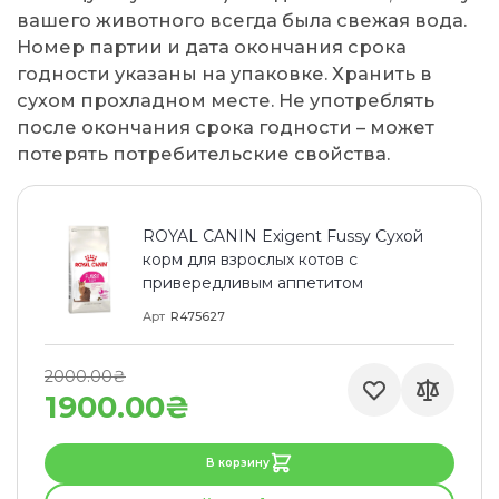
вашего животного всегда была свежая вода.
Номер партии и дата окончания срока
годности указаны на упаковке. Хранить в
сухом прохладном месте. Не употреблять
после окончания срока годности – может
потерять потребительские свойства.
ROYAL CANIN Exigent Fussy Сухой
корм для взрослых котов с
привередливым аппетитом
Арт
R475627
2000.00₴
1900.00₴
В корзину