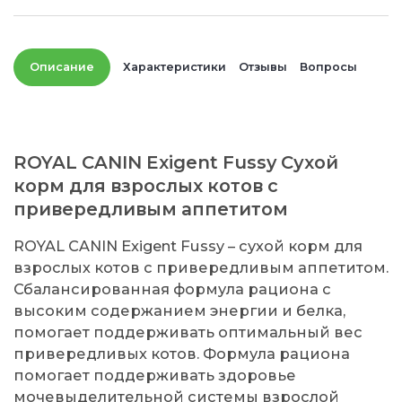
Описание
Характеристики
Отзывы
Вопросы
ROYAL CANIN Exigent Fussy Сухой
корм для взрослых котов с
привередливым аппетитом
ROYAL CANIN Exigent Fussy – сухой корм для
взрослых котов с привередливым аппетитом.
Сбалансированная формула рациона с
высоким содержанием энергии и белка,
помогает поддерживать оптимальный вес
привередливых котов. Формула рациона
помогает поддерживать здоровье
мочевыделительной системы взрослой