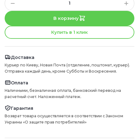
В корзину
Купить в 1 клик
Доставка
Курьер по Киеву, Новая Почта (отделение, поштомат, курьер).
Отправка каждый день, кроме Субботы и Воскресения.
Оплата
Наличными, безналичная оплата, банковский перевод на
расчетный счет. Наложенный платеж.
Гарантия
Возврат товара осуществляется в соответствии с Законом
Украины «О защите прав потребителей»