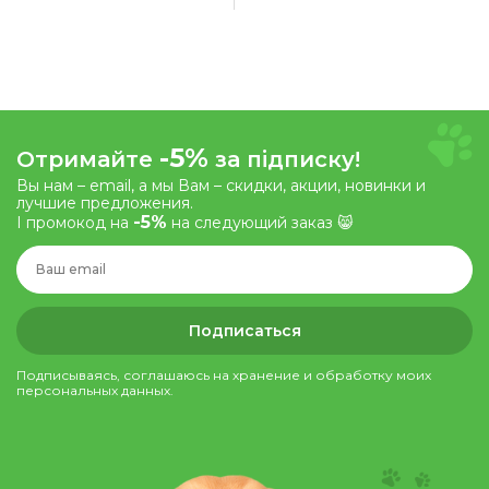
-5%
Отримайте
за підписку!
Вы нам – email, а мы Вам – скидки, акции, новинки и
лучшие предложения.
-5%
І промокод на
на следующий заказ 😸
Подписаться
Подписываясь, соглашаюсь на хранение и обработку моих
персональных данных.