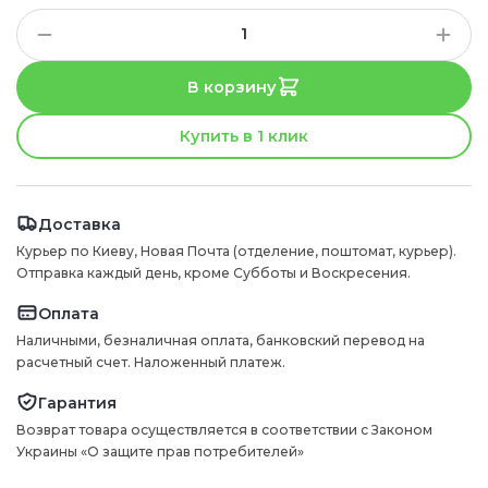
В корзину
Купить в 1 клик
Доставка
Курьер по Киеву, Новая Почта (отделение, поштомат, курьер).
Отправка каждый день, кроме Субботы и Воскресения.
Оплата
Наличными, безналичная оплата, банковский перевод на
расчетный счет. Наложенный платеж.
Гарантия
Возврат товара осуществляется в соответствии с Законом
Украины «О защите прав потребителей»