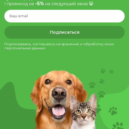
-5%
І промокод на
на следующий заказ 😸
Подписаться
Подписываясь, соглашаюсь на хранение и обработку моих
персональных данных.