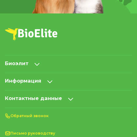
Биоэлит
Информация
Контактные данные
Обратный звонок
Письмо руководству