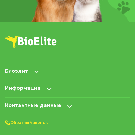
Биоэлит
Информация
Контактные данные
Обратный звонок