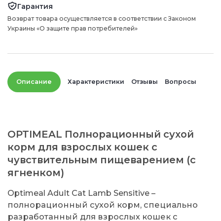
Гарантия
Возврат товара осуществляется в соответствии с Законом
Украины «О защите прав потребителей»
Описание
Характеристики
Отзывы
Вопросы
OPTIMEAL Полнорационный сухой
корм для взрослых кошек с
чувствительным пищеварением (с
ягненком)
Optimeal Adult Cat Lamb Sensitive –
полнорационный сухой корм, специально
разработанный для взрослых кошек с