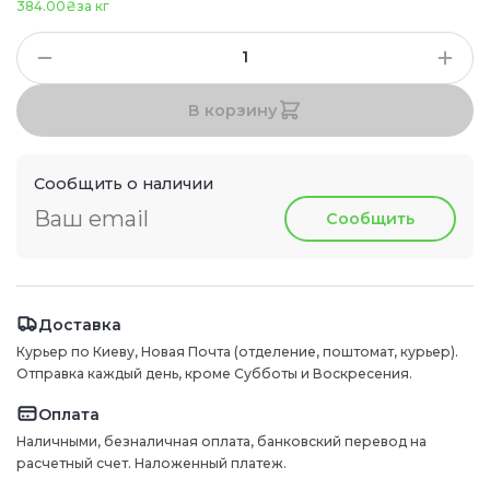
384.00₴
за кг
В корзину
Сообщить о наличии
Сообщить
Доставка
Курьер по Киеву, Новая Почта (отделение, поштомат, курьер).
Отправка каждый день, кроме Субботы и Воскресения.
Оплата
Наличными, безналичная оплата, банковский перевод на
расчетный счет. Наложенный платеж.