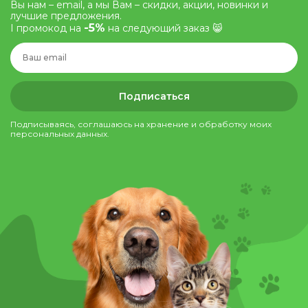
Вы нам – email, а мы Вам – скидки, акции, новинки и
лучшие предложения.
-5%
І промокод на
на следующий заказ 😸
Подписаться
Подписываясь, соглашаюсь на хранение и обработку моих
персональных данных.