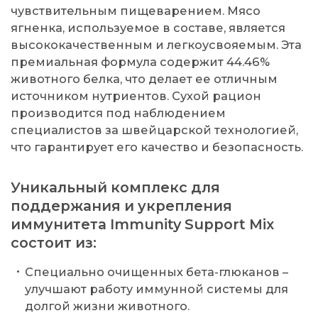
чувствительным пищеварением. Мясо
ягненка, используемое в составе, является
высококачественным и легкоусвояемым. Эта
премиальная формула содержит 44.46%
животного белка, что делает ее отличным
источником нутриентов. Сухой рацион
производится под наблюдением
специалистов за швейцарской технологией,
что гарантирует его качество и безопасность.
Уникальный комплекс для
поддержания и укрепления
иммунитета Immunity Support Mix
состоит из:
Специально очищенных бета-глюканов –
улучшают работу иммунной системы для
долгой жизни животного.