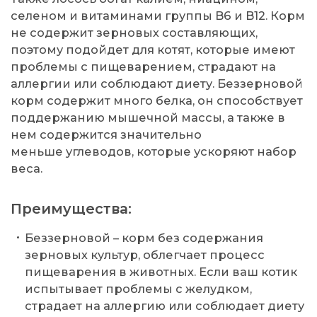
селеном и витаминами группы B6 и B12. Корм
не содержит зерновых составляющих,
поэтому подойдет для котят, которые имеют
проблемы с пищеварением, страдают на
аллергии или соблюдают диету. Беззерновой
корм содержит много белка, он способствует
поддержанию мышечной массы, а также в
нем содержится значительно
меньше углеводов, которые ускоряют набор
веса.
Преимущества:
Беззерновой – корм без содержания
зерновых культур, облегчает процесс
пищеварения в животных. Если ваш котик
испытывает проблемы с желудком,
страдает на аллергию или соблюдает диету