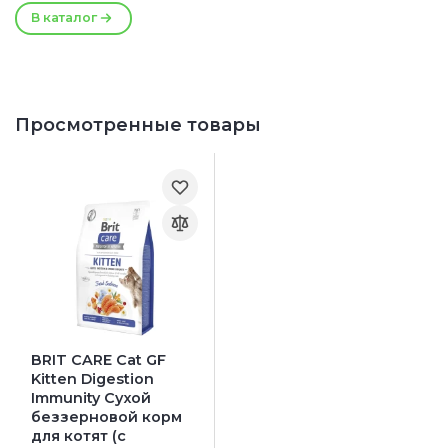
В каталог
Просмотренные товары
BRIT CARE Cat GF
Kitten Digestion
Immunity Сухой
беззерновой корм
для котят (с