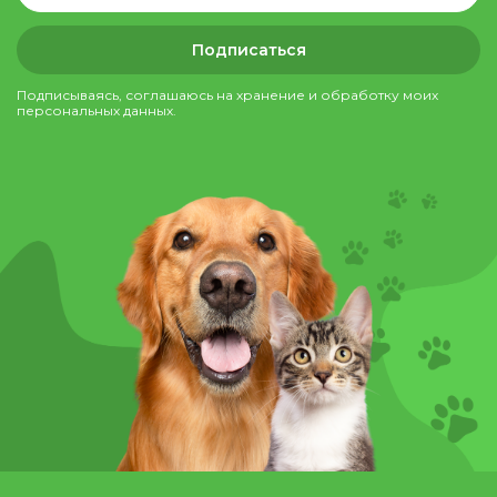
Подписаться
Подписываясь, соглашаюсь на хранение и обработку моих
персональных данных.