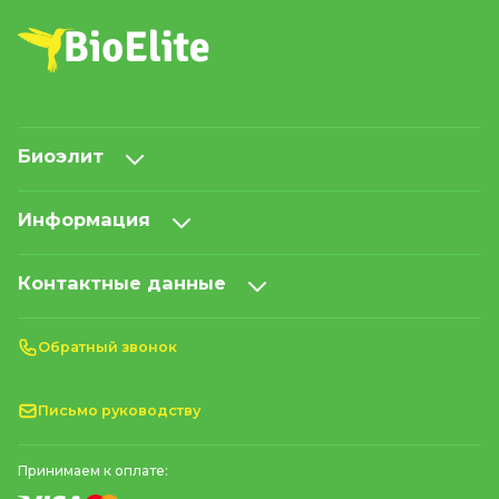
Биоэлит
Информация
Контактные данные
Обратный звонок
Письмо руководству
Принимаем к оплате: