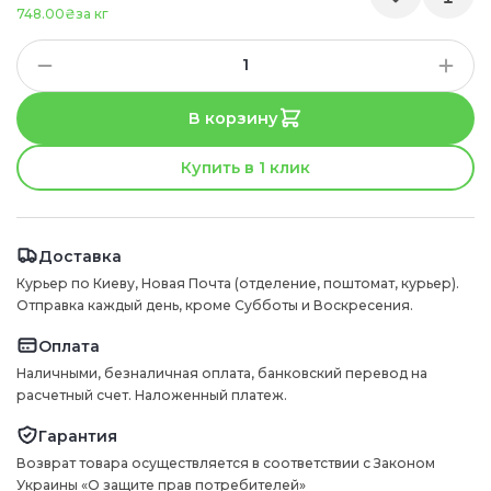
748.00₴
за кг
В корзину
Купить в 1 клик
Доставка
Курьер по Киеву, Новая Почта (отделение, поштомат, курьер).
Отправка каждый день, кроме Субботы и Воскресения.
Оплата
Наличными, безналичная оплата, банковский перевод на
расчетный счет. Наложенный платеж.
Гарантия
Возврат товара осуществляется в соответствии с Законом
Украины «О защите прав потребителей»