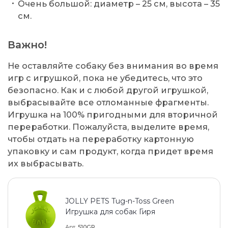
Очень большой: диаметр – 25 см, высота – 35
см.
Важно!
Не оставляйте собаку без внимания во время
игр с игрушкой, пока не убедитесь, что это
безопасно. Как и с любой другой игрушкой,
выбрасывайте все отломанные фрагменты.
Игрушка на 100% пригодными для вторичной
переработки. Пожалуйста, выделите время,
чтобы отдать на переработку картонную
упаковку и сам продукт, когда придет время
их выбрасывать.
JOLLY PETS Tug-n-Toss Green
Игрушка для собак Гиря
Арт
510GR