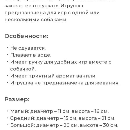
захочет ее отпускать. Игрушка
предназначена для игр с одной или
несколькими собаками.
Особенности:
Не сдувается.
Плавает в воде.
Имеет ручку для удобных игр вместе с
собачкой.
Имеет приятный аромат ванили.
Игрушка не предназначена для жевания.
Размер:
Малый: диаметр – 11 см, высота – 16 см.
Средний: диаметр – 15 см, высота – 21 см.
Большой: диаметр – 20 см, высота – 30 см.