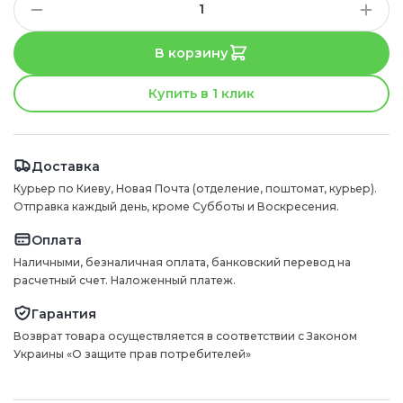
В корзину
Купить в 1 клик
Доставка
Курьер по Киеву, Новая Почта (отделение, поштомат, курьер).
Отправка каждый день, кроме Субботы и Воскресения.
Оплата
Наличными, безналичная оплата, банковский перевод на
расчетный счет. Наложенный платеж.
Гарантия
Возврат товара осуществляется в соответствии с Законом
Украины «О защите прав потребителей»