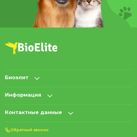
Биоэлит
Информация
Контактные данные
Обратный звонок