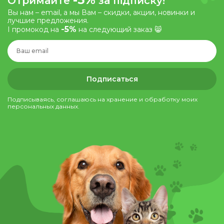
Отримайте
за підписку!
Вы нам – email, а мы Вам – скидки, акции, новинки и
лучшие предложения.
-5%
І промокод на
на следующий заказ 😸
Подписаться
Подписываясь, соглашаюсь на хранение и обработку моих
персональных данных.