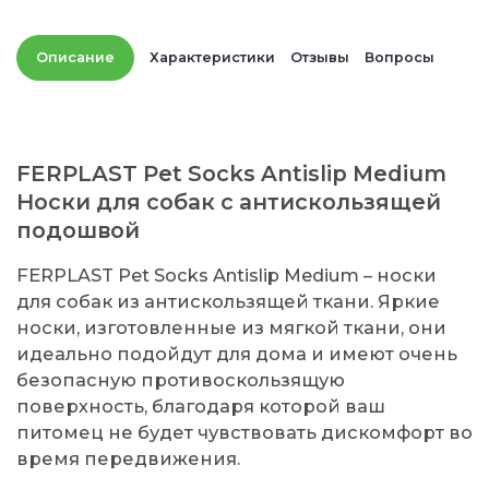
Описание
Характеристики
Отзывы
Вопросы
FERPLAST Pet Socks Antislip Medium
Носки для собак с антискользящей
подошвой
FERPLAST Pet Socks Antislip Medium – носки
для собак из антискользящей ткани. Яркие
носки, изготовленные из мягкой ткани, они
идеально подойдут для дома и имеют очень
безопасную противоскользящую
поверхность, благодаря которой ваш
питомец не будет чувствовать дискомфорт во
время передвижения.