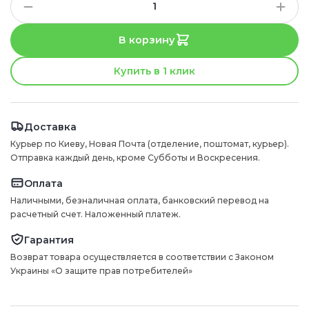
В корзину
Купить в 1 клик
Доставка
Курьер по Киеву, Новая Почта (отделение, поштомат, курьер).
Отправка каждый день, кроме Субботы и Воскресения.
Оплата
Наличными, безналичная оплата, банковский перевод на
расчетный счет. Наложенный платеж.
Гарантия
Возврат товара осуществляется в соответствии с Законом
Украины «О защите прав потребителей»