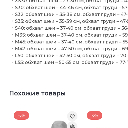
XS30: обхват шеи – 27-30 см, обхват груди – 4
S30: обхват шеи – 44-46 см, обхват груди – 57-
S32: обхват шеи – 35-38 см, обхват груди – 47-
S35: обхват шеи – 35-39 см, обхват груди – 47-
S40: обхват шеи – 37-40 см, обхват груди – 56
M35: обхват шеи – 37-40 см, обхват груди – 59
M45: обхват шеи – 37-40 см, обхват груди – 55
M47: обхват шеи – 47-50 см, обхват груди – 69
L50: обхват шеи – 47-50 см, обхват груди – 70-
L55: обхват шеи – 50-55 см, обхват груди – 77-
Похожие товары
-5%
-5%