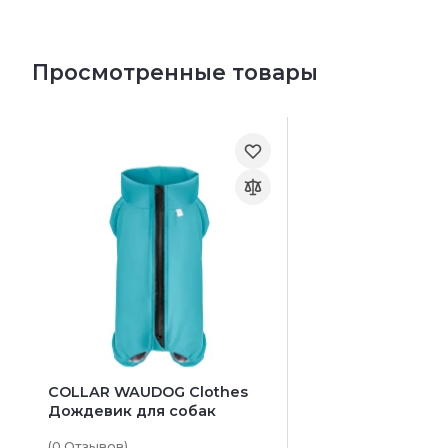
Просмотренные товары
COLLAR WAUDOG Clothes
Дождевик для собак
(0
Отзывов
)