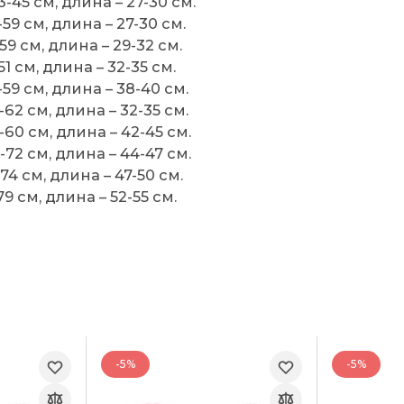
3-45 см, длина – 27-30 см.
59 см, длина – 27-30 см.
59 см, длина – 29-32 см.
51 см, длина – 32-35 см.
-59 см, длина – 38-40 см.
-62 см, длина – 32-35 см.
-60 см, длина – 42-45 см.
-72 см, длина – 44-47 см.
74 см, длина – 47-50 см.
79 см, длина – 52-55 см.
-5%
-5%