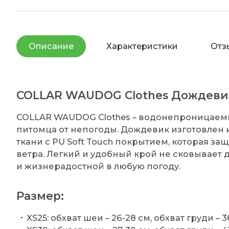
Описание
Характеристики
Отз
COLLAR WAUDOG Clothes Дождеви
COLLAR WAUDOG Clothes – водонепроницаем
питомца от непогоды. Дождевик изготовлен
ткани с PU Soft Touch покрытием, которая за
ветра. Легкий и удобный крой не сковывает 
и жизнерадостной в любую погоду.
Размер:
XS25: обхват шеи – 26-28 см, обхват груди – 3