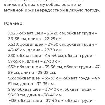
движений, поэтому собака останется
активной и жизнерадостной в любую погоду.
Размер:
XS25: обхват шеи – 26-28 см, обхват груди –
36-38 см, длина – 22-25 см.
XS30: обхват шеи – 27-30 см, обхват груди –
43-45 см, длина – 27-30 см.
S30: обхват шеи – 44-46 см, обхват груди –
57-59 см, длина – 27-30 см.
S32: обхват шеи – 35-38 см, обхват груди – 47-
59 см, длина – 29-32 см.
S35: обхват шеи – 35-39 см, обхват груди – 47-
51 см, длина – 32-35 см.
S40: обхват шеи – 37-40 см, обхват груди –
56-59 см, длина – 38-40 см.
M35: обхват шеи – 37-40 см, обхват груди –