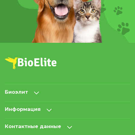
Биоэлит
Информация
Контактные данные