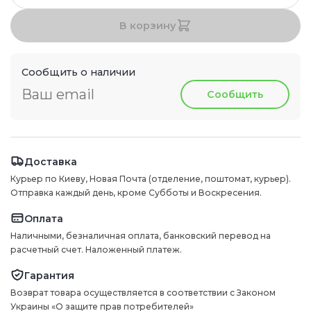
В корзину
Сообщить о наличии
Сообщить
Доставка
Курьер по Киеву, Новая Почта (отделение, поштомат, курьер).
Отправка каждый день, кроме Субботы и Воскресения.
Оплата
Наличными, безналичная оплата, банковский перевод на
расчетный счет. Наложенный платеж.
Гарантия
Возврат товара осуществляется в соответствии с Законом
Украины «О защите прав потребителей»