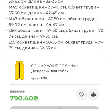
59-62 см, длина – 32-35 см.
M45: обхват шеи – 37-40 см, обхват груди –
55-60 см, длина – 42-45 см.
M47: обхват шеи – 47-50 см, обхват груди –
69-72 см, длина – 44-47 см.
L50: обхват шеи – 47-50 см, обхват груди – 70-
74 см, длина – 47-50 см.
L55: обхват шеи – 50-55 см, обхват груди – 77-
79 см, длина – 52-55 см.
COLLAR WAUDOG Clothes
Дождевик для собак
Арт
cl19818
832.00₴
790.40₴