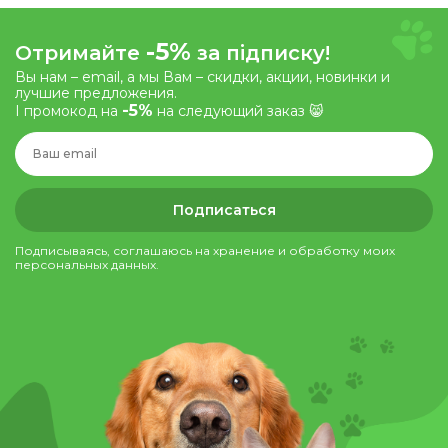
-5%
Отримайте
за підписку!
Вы нам – email, а мы Вам – скидки, акции, новинки и
лучшие предложения.
-5%
І промокод на
на следующий заказ 😸
Подписаться
Подписываясь, соглашаюсь на хранение и обработку моих
персональных данных.