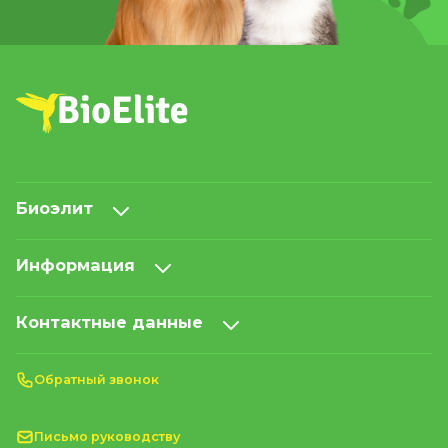
Биоэлит
Информация
Контактные данные
Обратный звонок
Письмо руководству