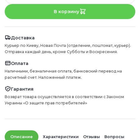
В корзину
Доставка
Курьер по Киеву, Новая Почта (отделение, поштомат, курьер).
Отправка каждый день, кроме Субботы и Воскресения.
Оплата
Наличными, безналичная оплата, банковский перевод на
расчетный счет. Наложенный платеж.
Гарантия
Возврат товара осуществляется в соответствии с Законом
Украины «О защите прав потребителей»
Описание
Характеристики
Отзывы
Вопросы