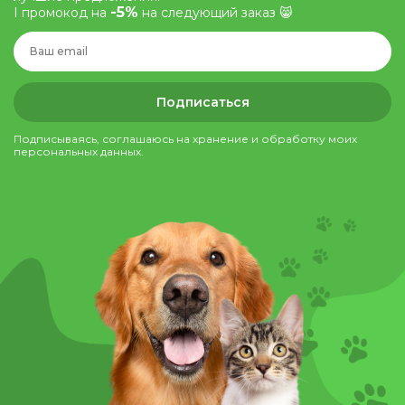
-5%
І промокод на
на следующий заказ 😸
Подписаться
Подписываясь, соглашаюсь на хранение и обработку моих
персональных данных.