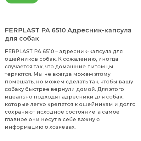
FERPLAST PA 6510 Адресник-капсула
для собак
FERPLAST PA 6510 – адресник-капсула для
ошейников собак. К сожалению, иногда
случается так, что домашние питомцы
теряются. Мы не всегда можем этому
помешать, но можем сделать так, чтобы вашу
собаку быстрее вернули домой. Для этого
идеально подходят адресники для собак,
которые легко крепятся к ошейникам и долго
сохраняют исходное состояние, а самое
главное они несут в себе важную
информацию о хозяевах.