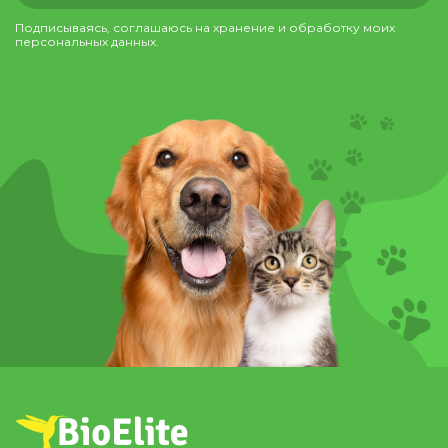
Подписываясь, соглашаюсь на хранение и обработку моих
персональных данных.