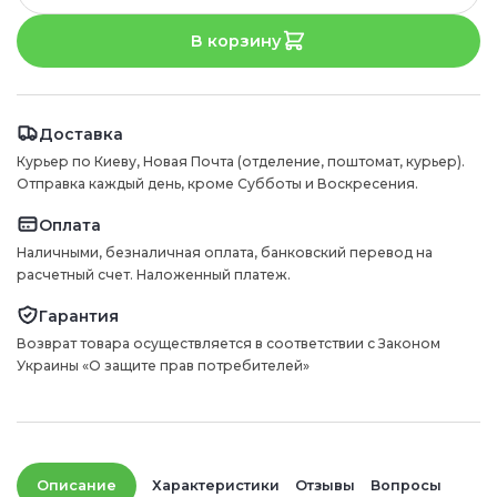
В корзину
Доставка
Курьер по Киеву, Новая Почта (отделение, поштомат, курьер).
Отправка каждый день, кроме Субботы и Воскресения.
Оплата
Наличными, безналичная оплата, банковский перевод на
расчетный счет. Наложенный платеж.
Гарантия
Возврат товара осуществляется в соответствии с Законом
Украины «О защите прав потребителей»
Описание
Характеристики
Отзывы
Вопросы