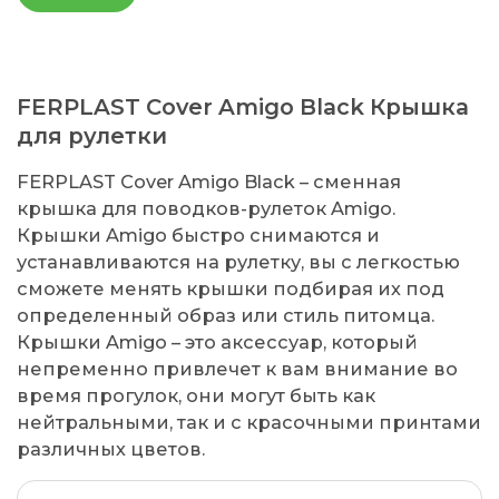
FERPLAST Cover Amigo Black Крышка
для рулетки
FERPLAST Cover Amigo Black – сменная
крышка для поводков-рулеток Amigo.
Крышки Amigo быстро снимаются и
устанавливаются на рулетку, вы с легкостью
сможете менять крышки подбирая их под
определенный образ или стиль питомца.
Крышки Amigo – это аксессуар, который
непременно привлечет к вам внимание во
время прогулок, они могут быть как
нейтральными, так и с красочными принтами
различных цветов.