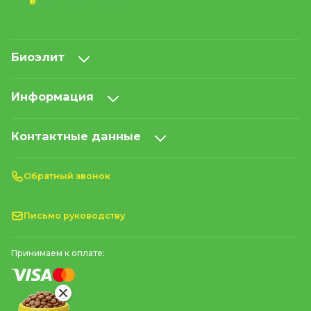
Биоэлит
Информация
Контактные данные
Обратный звонок
Письмо руководству
Принимаем к оплате: