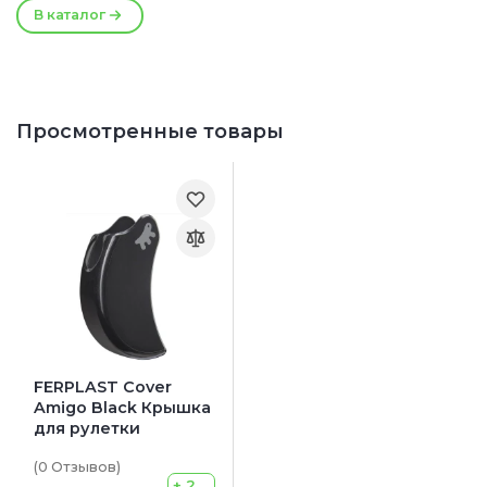
В каталог
Просмотренные товары
FERPLAST Cover
Amigo Black Крышка
для рулетки
(0
Отзывов
)
+ 2