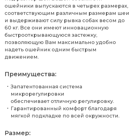
ошейники выпускаются в четырех размерах,
соответствующим различным размерам шеи
и выдерживают силу рывка собак весом до
60 кг. Все они имеют инновационную
быстрооткрывающуюся застежку,
позволяющую Вам максимально удобно
надеть ошейник одним быстрым
движением.
Преимущества:
Запатентованная система
микрорегулировки
обеспечивает отличную регулировку.
Гарантированный комфорт благодаря
мягкой подкладке по всей окружности.
Размер: