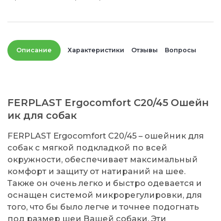
Описание
Характеристики
Отзывы
Вопросы
FERPLAST Ergocomfort C20/45 Ошейн
ик для собак
FERPLAST Ergocomfort C20/45 – ошейник для
собак с мягкой подкладкой по всей
окружности, обеспечивает максимальный
комфорт и защиту от натираний на шее.
Также он очень легко и быстро одевается и
оснащен системой микрорегулировки, для
того, что бы было легче и точнее подогнать
под размер шеи Вашей собаки. Эти