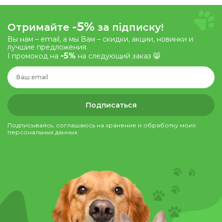
-5%
Отримайте
за підписку!
Вы нам – email, а мы Вам – скидки, акции, новинки и
лучшие предложения.
-5%
І промокод на
на следующий заказ 😸
Подписаться
Подписываясь, соглашаюсь на хранение и обработку моих
персональных данных.