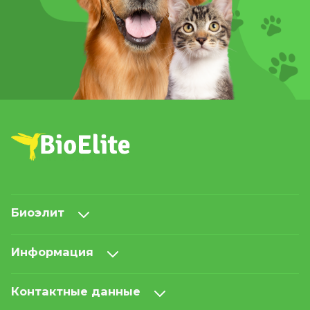
Биоэлит
Информация
Контактные данные