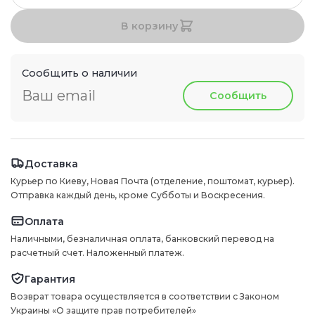
В корзину
Сообщить о наличии
Сообщить
Доставка
Курьер по Киеву, Новая Почта (отделение, поштомат, курьер).
Отправка каждый день, кроме Субботы и Воскресения.
Оплата
Наличными, безналичная оплата, банковский перевод на
расчетный счет. Наложенный платеж.
Гарантия
Возврат товара осуществляется в соответствии с Законом
Украины «О защите прав потребителей»