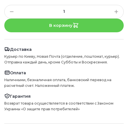
В корзину
Доставка
Курьер по Киеву, Новая Почта (отделение, поштомат, курьер).
Отправка каждый день, кроме Субботы и Воскресения.
Оплата
Наличными, безналичная оплата, банковский перевод на
расчетный счет. Наложенный платеж.
Гарантия
Возврат товара осуществляется в соответствии с Законом
Украины «О защите прав потребителей»