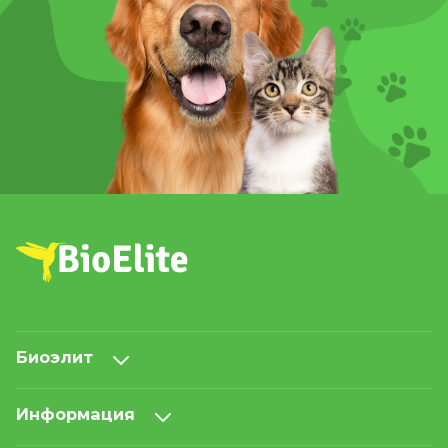
Биоэлит
Информация