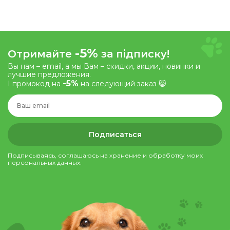
-5%
Отримайте
за підписку!
Вы нам – email, а мы Вам – скидки, акции, новинки и
лучшие предложения.
-5%
І промокод на
на следующий заказ 😸
Подписаться
Подписываясь, соглашаюсь на хранение и обработку моих
персональных данных.