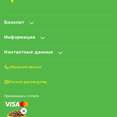
Биоэлит
Информация
Контактные данные
Обратный звонок
Письмо руководству
Принимаем к оплате: