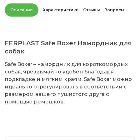
Описание
Характеристики
Отзывы
Вопросы
FERPLAST Safe Boxer Намордник для
собак
Safe Boxer – намордник для короткомордых
собак, чрезвычайно удобен благодаря
подкладке и мягким краям. Safe Boxer можно
идеально отрегулировать в соответствии с
размером вашего пушистого друга с
помощью ремешков.