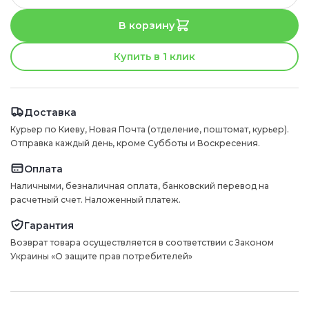
В корзину
Купить в 1 клик
Доставка
Курьер по Киеву, Новая Почта (отделение, поштомат, курьер).
Отправка каждый день, кроме Субботы и Воскресения.
Оплата
Наличными, безналичная оплата, банковский перевод на
расчетный счет. Наложенный платеж.
Гарантия
Возврат товара осуществляется в соответствии с Законом
Украины «О защите прав потребителей»