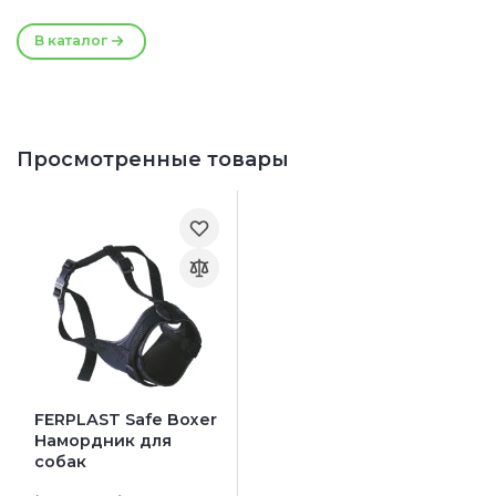
В каталог
Просмотренные товары
FERPLAST Safe Boxer
Намордник для
собак