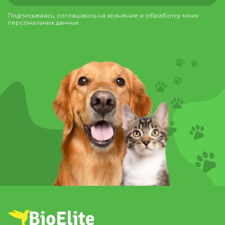
Подписываясь, соглашаюсь на хранение и обработку моих
персональных данных.