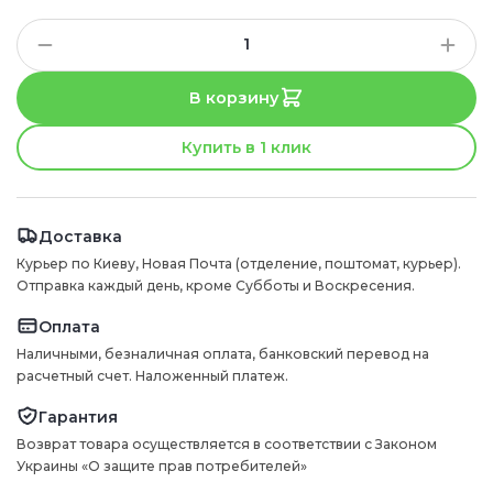
В корзину
Купить в 1 клик
Доставка
Курьер по Киеву, Новая Почта (отделение, поштомат, курьер).
Отправка каждый день, кроме Субботы и Воскресения.
Оплата
Наличными, безналичная оплата, банковский перевод на
расчетный счет. Наложенный платеж.
Гарантия
Возврат товара осуществляется в соответствии с Законом
Украины «О защите прав потребителей»