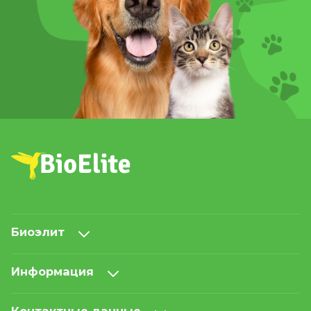
Биоэлит
Информация