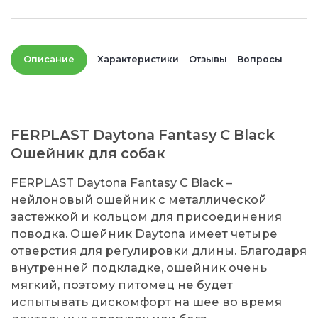
Описание
Характеристики
Отзывы
Вопросы
FERPLAST Daytona Fantasy C Black
Ошейник для собак
FERPLAST Daytona Fantasy C Black –
нейлоновый ошейник с металлической
застежкой и кольцом для присоединения
поводка. Ошейник Daytona имеет четыре
отверстия для регулировки длины. Благодаря
внутренней подкладке, ошейник очень
мягкий, поэтому питомец не будет
испытывать дискомфорт на шее во время