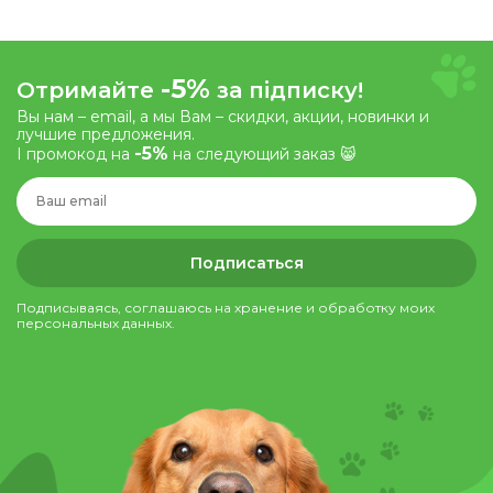
-5%
Отримайте
за підписку!
Вы нам – email, а мы Вам – скидки, акции, новинки и
лучшие предложения.
-5%
І промокод на
на следующий заказ 😸
Подписаться
Подписываясь, соглашаюсь на хранение и обработку моих
персональных данных.