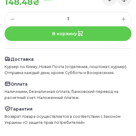
148.48₴
В корзину
Доставка
Курьер по Киеву, Новая Почта (отделение, поштомат, курьер).
Отправка каждый день, кроме Субботы и Воскресения.
Оплата
Наличными, безналичная оплата, банковский перевод на
расчетный счет. Наложенный платеж.
Гарантия
Возврат товара осуществляется в соответствии с Законом
Украины «О защите прав потребителей»