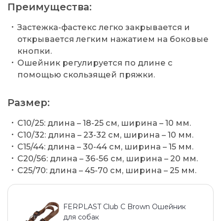
Преимущества:
Застежка-фастекс легко закрывается и
открывается легким нажатием на боковые
кнопки.
Ошейник регулируется по длине с
помощью скользящей пряжки.
Размер:
C10/25: длина – 18-25 см, ширина – 10 мм.
C10/32: длина – 23-32 см, ширина – 10 мм.
C15/44: длина – 30-44 см, ширина – 15 мм.
C20/56: длина – 36-56 см, ширина – 20 мм.
C25/70: длина – 45-70 см, ширина – 25 мм.
FERPLAST Club C Brown Ошейник
для собак