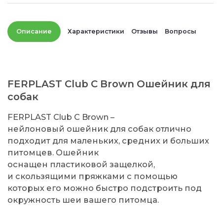
Описание
Характеристики
Отзывы
Вопросы
FERPLAST Club C Brown Ошейник для
собак
FERPLAST Club C Brown –
нейлоновый ошейник для собак отлично
подходит для маленьких, средних и больших
питомцев. Ошейник
оснащен пластиковой защелкой,
и скользящими пряжками с помощью
которых его можно быстро подстроить под
окружность шеи вашего питомца.