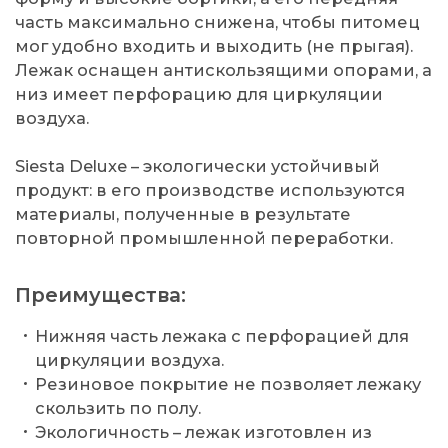
часть максимально снижена, чтобы питомец
мог удобно входить и выходить (не прыгая).
Лежак оснащен антискользящими опорами, а
низ имеет перфорацию для циркуляции
воздуха.
Siesta Deluxe – экологически устойчивый
продукт: в его производстве используются
материалы, полученные в результате
повторной промышленной переработки.
Преимущества:
Нижняя часть лежака с перфорацией для
циркуляции воздуха.
Резиновое покрытие не позволяет лежаку
скользить по полу.
Экологичность – лежак изготовлен из