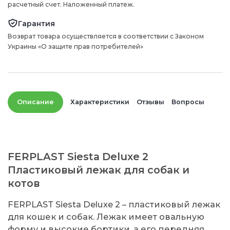
расчетный счет. Наложенный платеж.
Гарантия
Возврат товара осуществляется в соответствии с Законом
Украины «О защите прав потребителей»
Описание
Характеристики
Отзывы
Вопросы
FERPLAST Siesta Deluxe 2
Пластиковый лежак для собак и
котов
FERPLAST Siesta Deluxe 2 – пластиковый лежак
для кошек и собак. Лежак имеет овальную
форму и высокие бортики, а его передняя