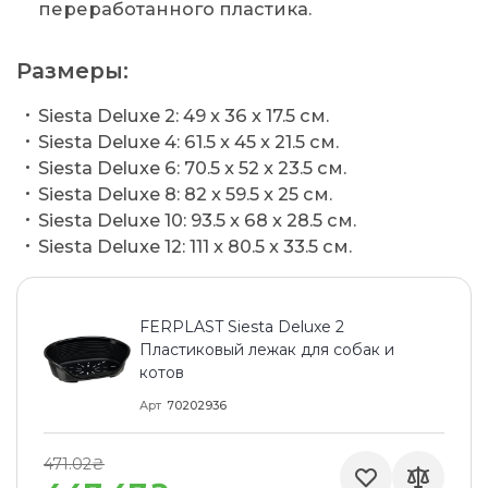
переработанного пластика.
Размеры:
Siesta Deluxe 2: 49 x 36 x 17.5 см.
Siesta Deluxe 4: 61.5 x 45 x 21.5 см.
Siesta Deluxe 6: 70.5 x 52 x 23.5 см.
Siesta Deluxe 8: 82 x 59.5 x 25 см.
Siesta Deluxe 10: 93.5 x 68 x 28.5 см.
Siesta Deluxe 12: 111 x 80.5 x 33.5 см.
FERPLAST Siesta Deluxe 2
Пластиковый лежак для собак и
котов
Арт
70202936
471.02₴