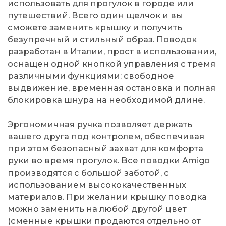
использовать для прогулок в городе или
путешествий. Всего один щелчок и вы
сможете заменить крышку и получить
безупречный и стильный образ. Поводок
разработан в Италии, прост в использовании,
оснащен одной кнопкой управления с тремя
различными функциями: свободное
выдвижение, временная остановка и полная
блокировка шнура на необходимой длине.
Эргономичная ручка позволяет держать
вашего друга под контролем, обеспечивая
при этом безопасный захват для комфорта
руки во время прогулок. Все поводки Amigo
производятся с большой заботой, с
использованием высококачественных
материалов. При желании крышку поводка
можно заменить на любой другой цвет
(сменные крышки продаются отдельно от