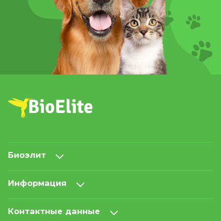
Биоэлит
Информация
Контактные данные