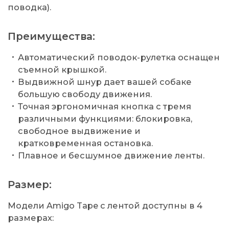
поводка).
Преимущества:
Автоматический поводок-рулетка оснащен
съемной крышкой.
Выдвижной шнур дает вашей собаке
большую свободу движения.
Точная эргономичная кнопка с тремя
различными функциями: блокировка,
свободное выдвижение и
кратковременная остановка.
Плавное и бесшумное движение ленты.
Размер:
Модели Amigo Tape с лентой доступны в 4
размерах: