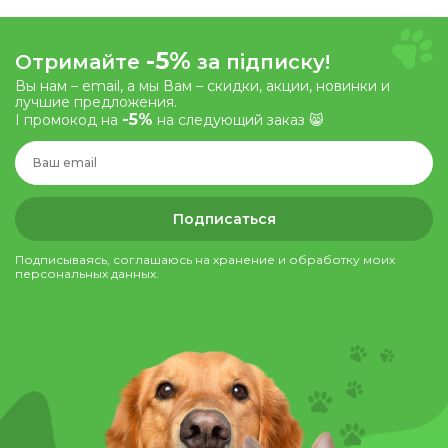
-5%
Отримайте
за підписку!
Вы нам – email, а мы Вам – скидки, акции, новинки и
лучшие предложения.
-5%
І промокод на
на следующий заказ 😸
Подписаться
Подписываясь, соглашаюсь на хранение и обработку моих
персональных данных.