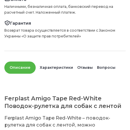
Наличными, безналичная оплата, банковский перевод на
расчетный счет. Наложенный платеж.
Гарантия
Возврат товара осуществляется в соответствии с Законом
Украины «О защите прав потребителей»
Описание
Характеристики
Отзывы
Вопросы
Ferplast Amigo Tape Red-White
Поводок-рулетка для собак с лентой
Ferplast Amigo Tape Red-White – поводок-
рулетка для собак с лентой, можно