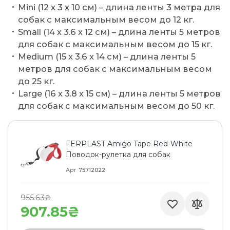
Mini (12 x 3 x 10 см) – длина ленты 3 метра для
собак с максимальным весом до 12 кг.
Small (14 x 3.6 x 12 см) – длина ленты 5 метров
для собак с максимальным весом до 15 кг.
Medium (15 x 3.6 x 14 см) – длина ленты 5
метров для собак с максимальным весом
до 25 кг.
Large (16 x 3.8 x 15 см) – длина ленты 5 метров
для собак с максимальным весом до 50 кг.
FERPLAST Amigo Tape Red-White
Поводок-рулетка для собак
Арт
75712022
955.63₴
907.85₴