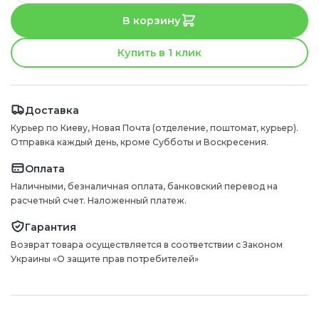
В корзину
Купить в 1 клик
Доставка
Курьер по Киеву, Новая Почта (отделение, поштомат, курьер).
Отправка каждый день, кроме Субботы и Воскресения.
Оплата
Наличными, безналичная оплата, банковский перевод на
расчетный счет. Наложенный платеж.
Гарантия
Возврат товара осуществляется в соответствии с Законом
Украины «О защите прав потребителей»