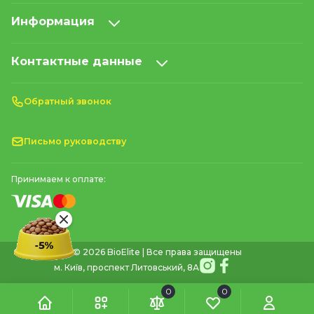
Информация
Контактные данные
Обратный звонок
Письмо руководству
Принимаем к оплате:
© 2026 BioElite | Все права защищены
м. Київ, проспект Литовський, 8А
0
0