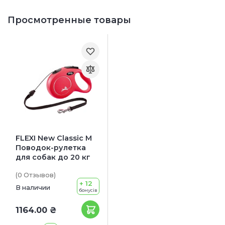
Просмотренные товары
FLEXI New Classic M
Поводок-рулетка
для собак до 20 кг
(0
Отзывов
)
+ 12
В наличии
бонусів
1164.00 ₴