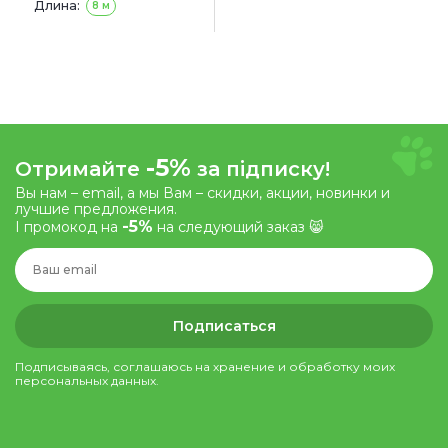
Длина:
8 м
-5%
Отримайте
за підписку!
Вы нам – email, а мы Вам – скидки, акции, новинки и
лучшие предложения.
-5%
І промокод на
на следующий заказ 😸
Подписаться
Подписываясь, соглашаюсь на хранение и обработку моих
персональных данных.