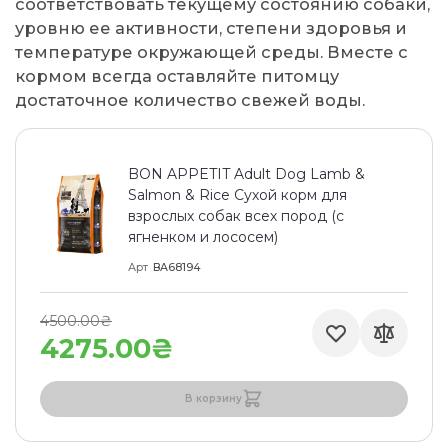
соответствовать текущему состоянию собаки,
уровню ее активности, степени здоровья и
температуре окружающей среды. Вместе с
кормом всегда оставляйте питомцу
достаточное количество свежей воды.
BON APPETIT Adult Dog Lamb &
Salmon & Rice Сухой корм для
взрослых собак всех пород (с
ягненком и лососем)
Арт
BA68194
4500.00₴
4275.00₴
В корзину