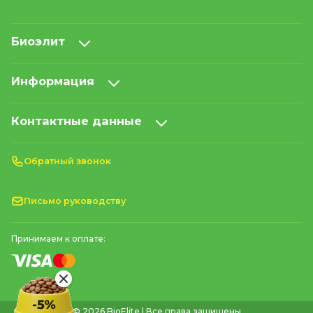
Биоэлит
Информация
Контактные данные
Обратный звонок
Письмо руководству
Принимаем к оплате:
© 2026 BioElite | Все права защищены