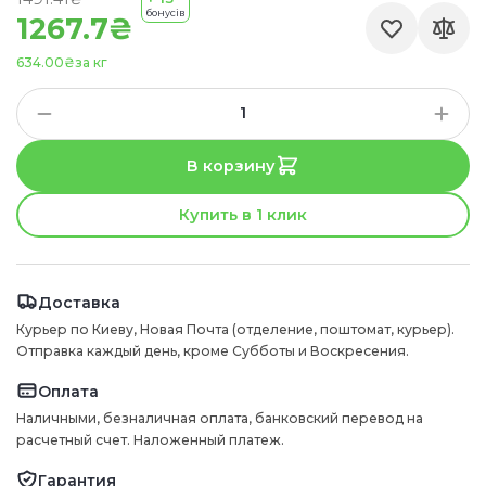
бонусів
1267.7₴
634.00₴
за кг
В корзину
Купить в 1 клик
Доставка
Курьер по Киеву, Новая Почта (отделение, поштомат, курьер).
Отправка каждый день, кроме Субботы и Воскресения.
Оплата
Наличными, безналичная оплата, банковский перевод на
расчетный счет. Наложенный платеж.
Гарантия