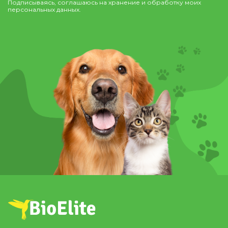
Подписываясь, соглашаюсь на хранение и обработку моих
персональных данных.