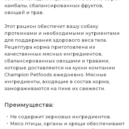
камбалы, сбалансированных фруктов,
овощей и трав.
Этот рацион обеспечит вашу собаку
протеинами и необходимыми нутриентами
для поддержания здорового веса тела.
Рецептура корма приготовлена из
качественных мясных ингредиентов,
сбалансированных овощами и травами,
которые доставляются на кухни компании
Champion Petfoods ежедневно. Мясные
ингредиенты, входящие в состав корма,
замораживаются на пике их свежести.
Преимущества:
Не содержит зерновых ингредиентов.
Мясо птицы, органы и хрящи обеспечивают