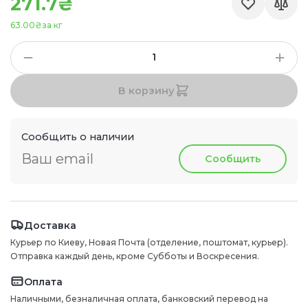
271.7₴
63.00₴
за кг
В корзину
Сообщить о наличии
Сообщить
Доставка
Курьер по Киеву, Новая Почта (отделение, поштомат, курьер).
Отправка каждый день, кроме Субботы и Воскресения.
Оплата
Наличными, безналичная оплата, банковский перевод на