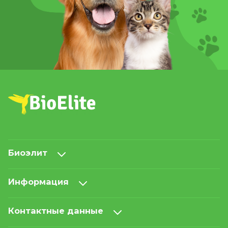
Биоэлит
Информация
Контактные данные