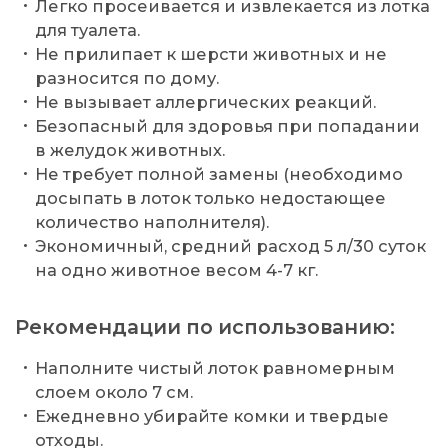
Легко просеивается и извлекается из лотка
для туалета.
Не прилипает к шерсти животных и не
разносится по дому.
Не вызывает аллергических реакций.
Безопасный для здоровья при попадании
в желудок животных.
Не требует полной замены (необходимо
досыпать в лоток только недостающее
количество наполнителя).
Экономичный, средний расход 5 л/30 суток
на одно животное весом 4-7 кг.
Рекомендации по использованию:
Наполните чистый лоток равномерным
слоем около 7 см.
Ежедневно убирайте комки и твердые
отходы.