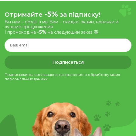
-5%
Отримайте
за підписку!
Вы нам – email, а мы Вам – скидки, акции, новинки и
лучшие предложения.
-5%
І промокод на
на следующий заказ 😸
Подписаться
Подписываясь, соглашаюсь на хранение и обработку моих
персональных данных.