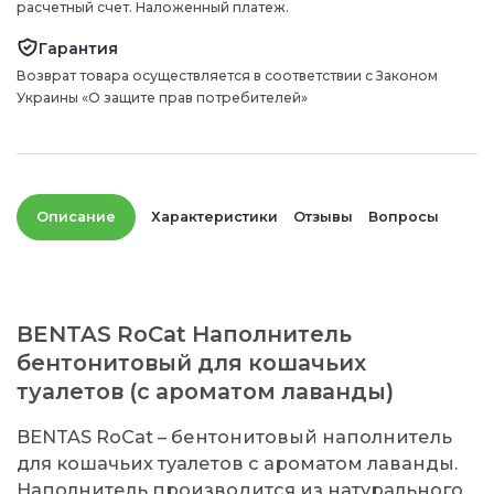
расчетный счет. Наложенный платеж.
Гарантия
Возврат товара осуществляется в соответствии с Законом
Украины «О защите прав потребителей»
Описание
Характеристики
Отзывы
Вопросы
BENTAS RoCat Наполнитель
бентонитовый для кошачьих
туалетов (с ароматом лаванды)
BENTAS RoCat – бентонитовый наполнитель
для кошачьих туалетов с ароматом лаванды.
Наполнитель производится из натурального