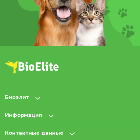
Биоэлит
Информация
Контактные данные