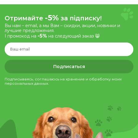
-5%
Отримайте
за підписку!
Вы нам – email, а мы Вам – скидки, акции, новинки и
лучшие предложения.
-5%
І промокод на
на следующий заказ 😸
Подписаться
Подписываясь, соглашаюсь на хранение и обработку моих
персональных данных.