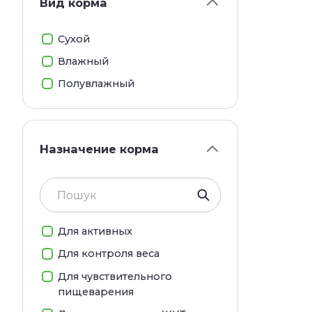
Вид корма
Сухой
Влажный
Полувлажный
Назначение корма
Для активных
Для контроля веса
Для чувствительного
пищеварения