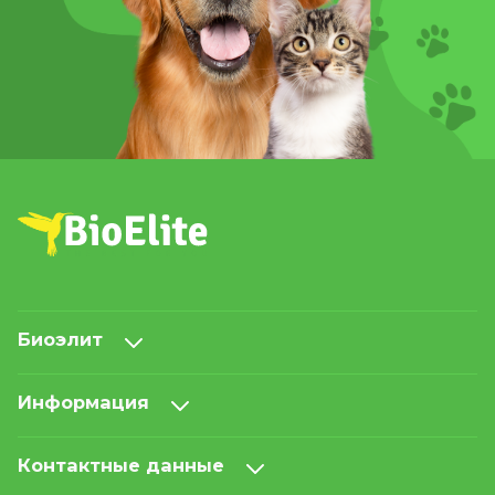
Биоэлит
Информация
Контактные данные