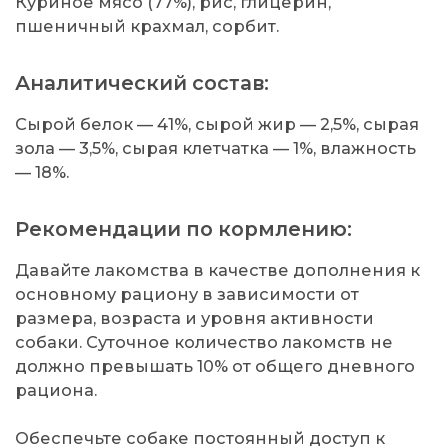
Куриное мясо (77%), рис, глицерин,
пшеничный крахмал, сорбит.
Аналитический состав:
Сырой белок — 41%, сырой жир — 2,5%, сырая
зола — 3,5%, сырая клетчатка — 1%, влажность
— 18%.
Рекомендации по кормлению:
Давайте лакомства в качестве дополнения к
основному рациону в зависимости от
размера, возраста и уровня активности
собаки. Суточное количество лакомств не
должно превышать 10% от общего дневного
рациона.
Обеспечьте собаке постоянный доступ к