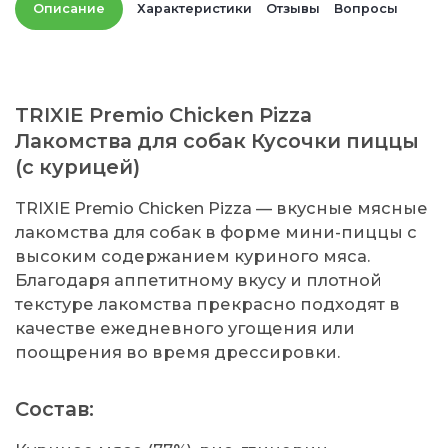
Описание
Характеристики
Отзывы
Вопросы
TRIXIE Premio Chicken Pizza
Лакомства для собак Кусочки пиццы
(с курицей)
TRIXIE Premio Chicken Pizza — вкусные мясные
лакомства для собак в форме мини-пиццы с
высоким содержанием куриного мяса.
Благодаря аппетитному вкусу и плотной
текстуре лакомства прекрасно подходят в
качестве ежедневного угощения или
поощрения во время дрессировки.
Состав: