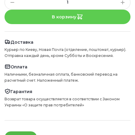
В корзину
Доставка
Курьер по Киеву, Новая Почта (отделение, поштомат, курьер).
Отправка каждый день, кроме Субботы и Воскресения.
Оплата
Наличными, безналичная оплата, банковский перевод на
расчетный счет. Наложенный платеж.
Гарантия
Возврат товара осуществляется в соответствии с Законом
Украины «О защите прав потребителей»