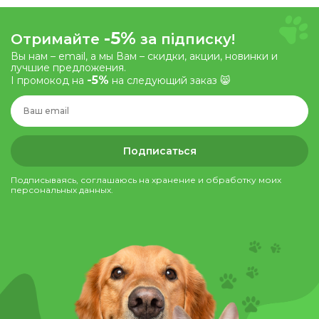
-5%
Отримайте
за підписку!
Вы нам – email, а мы Вам – скидки, акции, новинки и
лучшие предложения.
-5%
І промокод на
на следующий заказ 😸
Подписаться
Подписываясь, соглашаюсь на хранение и обработку моих
персональных данных.