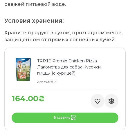
свежей питьевой воде.
Условия хранения:
Храните продукт в сухом, прохладном месте,
защищённом от прямых солнечных лучей.
TRIXIE Premio Chicken Pizza
Лакомства для собак Кусочки
пиццы (с курицей)
Арт
tx31702
164.00₴
В корзину