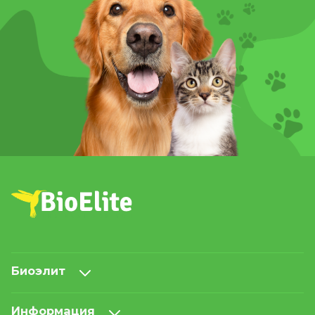
Биоэлит
Информация