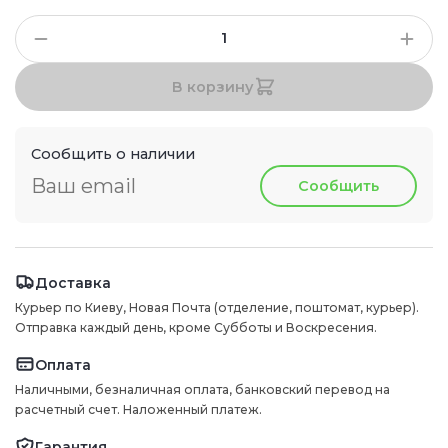
В корзину
Сообщить о наличии
Сообщить
Доставка
Курьер по Киеву, Новая Почта (отделение, поштомат, курьер).
Отправка каждый день, кроме Субботы и Воскресения.
Оплата
Наличными, безналичная оплата, банковский перевод на
расчетный счет. Наложенный платеж.
Гарантия