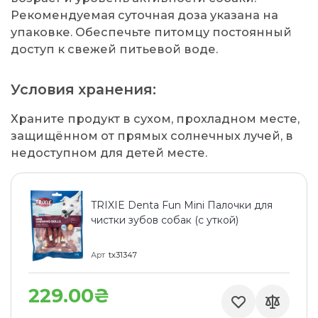
Рекомендуемая суточная доза указана на
упаковке. Обеспечьте питомцу постоянный
доступ к свежей питьевой воде.
Условия хранения:
Храните продукт в сухом, прохладном месте,
защищённом от прямых солнечных лучей, в
недоступном для детей месте.
TRIXIE Denta Fun Mini Палочки для
чистки зубов собак (с уткой)
Арт
tx31347
229.00₴