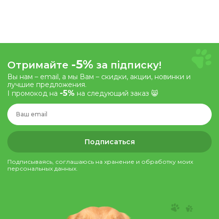
-5%
Отримайте
за підписку!
Вы нам – email, а мы Вам – скидки, акции, новинки и
лучшие предложения.
-5%
І промокод на
на следующий заказ 😸
Подписаться
Подписываясь, соглашаюсь на хранение и обработку моих
персональных данных.