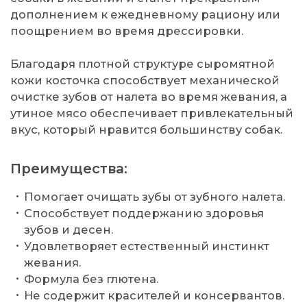
дополнением к ежедневному рациону или
поощрением во время дрессировки.
Благодаря плотной структуре сыромятной
кожи косточка способствует механической
очистке зубов от налета во время жевания, а
утиное мясо обеспечивает привлекательный
вкус, который нравится большинству собак.
Преимущества:
Помогает очищать зубы от зубного налета.
Способствует поддержанию здоровья
зубов и десен.
Удовлетворяет естественный инстинкт
жевания.
Формула без глютена.
Не содержит красителей и консервантов.