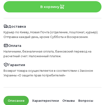
В корзину
Доставка
Курьер по Киеву, Новая Почта (отделение, поштомат, курьер).
Отправка каждый день, кроме Субботы и Воскресения.
Оплата
Наличными, безналичная оплата, банковский перевод на
расчетный счет. Наложенный платеж.
Гарантия
Возврат товара осуществляется в соответствии с Законом
Украины «О защите прав потребителей»
Описание
Характеристики
Отзывы
Вопросы