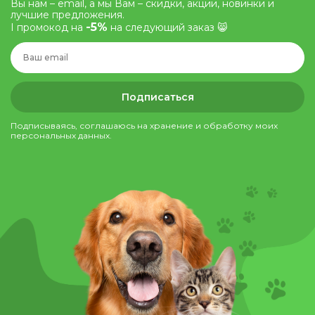
Вы нам – email, а мы Вам – скидки, акции, новинки и
лучшие предложения.
-5%
І промокод на
на следующий заказ 😸
Подписаться
Подписываясь, соглашаюсь на хранение и обработку моих
персональных данных.