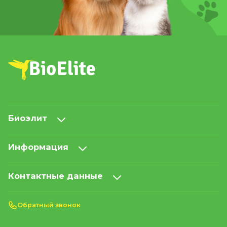
Биоэлит
Информация
Контактные данные
Обратный звонок