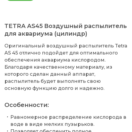
TETRA AS45 Воздушный распылитель
для аквариума (цилиндр)
Оригинальный воздушный распылитель Tetra
AS 45 отлично подойдет для оптимального
обеспечения аквариума кислородом.
Благодаря качественному материалу, из
которого сделан данный аппарат,
распылитель будет выполнять свою
основную функцию долго и надежно.
Особенности:
Равномерное распределение кислорода в
воде в виде мелких пузырьков.
Позволяет обеспечить полное