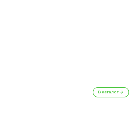
В каталог