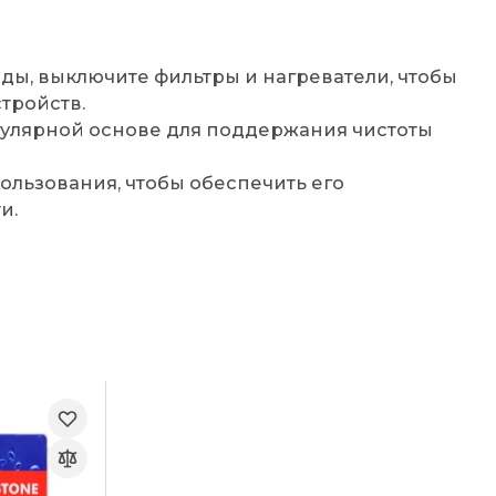
ды, выключите фильтры и нагреватели, чтобы
тройств.
егулярной основе для поддержания чистоты
ользования, чтобы обеспечить его
и.