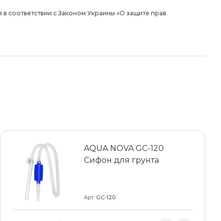
 в соответствии с Законом Украины «О защите прав
AQUA NOVA GC-120
Сифон для грунта
Арт
GC-120