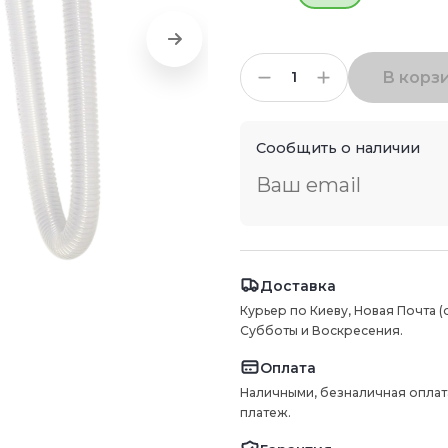
В корз
Сообщить о наличии
Доставка
Курьер по Киеву, Новая Почта (
Субботы и Воскресения.
Оплата
Наличными, безналичная оплат
платеж.