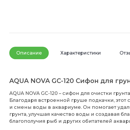
Описание
Характеристики
Отз
AQUA NOVA GC-120 Сифон для гру
AQUA NOVA GC-120 – сифон для очистки грун
Благодаря встроенной груше подкачки, этот 
и смены воды в аквариуме. Он помогает удал
грунта, улучшая качество воды и создавая бл
благополучия рыб и других обитателей аквар