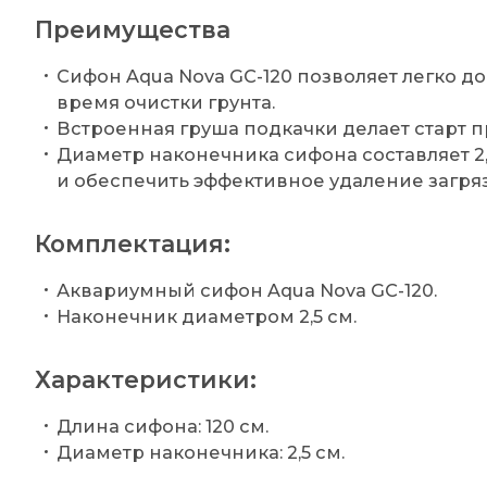
Преимущества
Сифон Aqua Nova GC-120 позволяет легко д
время очистки грунта.
Встроенная груша подкачки делает старт 
Диаметр наконечника сифона составляет 2,
и обеспечить эффективное удаление загря
Комплектация:
Аквариумный сифон Aqua Nova GC-120.
Наконечник диаметром 2,5 см.
Характеристики:
Длина сифона: 120 см.
Диаметр наконечника: 2,5 см.