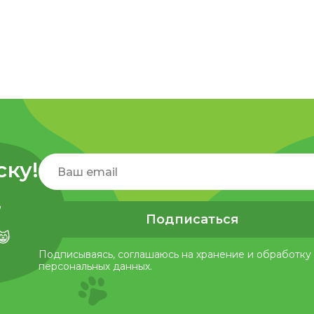
ску!
,
Подписаться
😸
Подписываясь, соглашаюсь на хранение и обработку
персональных данных.