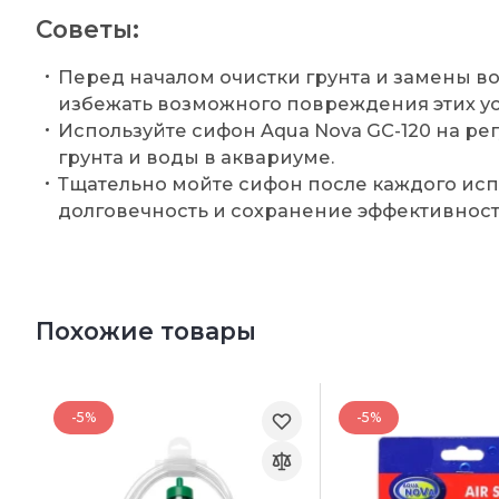
Советы:
Перед началом очистки грунта и замены во
избежать возможного повреждения этих ус
Используйте сифон Aqua Nova GC-120 на р
грунта и воды в аквариуме.
Тщательно мойте сифон после каждого исп
долговечность и сохранение эффективност
Похожие товары
-5%
-5%