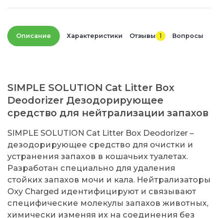
Описание
Характеристики
Отзывы
1
Вопросы
SIMPLE SOLUTION Cat Litter Box
Deodorizer Дезодорирующее
средство для нейтрализации запахов
SIMPLE SOLUTION Cat Litter Box Deodorizer –
дезодорирующее средство для очистки и
устранения запахов в кошачьих туалетах.
Разработан специально для удаления
стойких запахов мочи и кала. Нейтрализаторы
Oxy Charged идентифицируют и связывают
специфические молекулы запахов животных,
химически изменяя их на соединения без