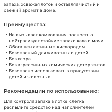
запаха, освежая лоток и оставляя чистый и
свежий аромат в доме.
Преимущества:
Не вызывает комкования, полностью
нейтрализует стойкие запахи кала и мочи.
Обогащен активным кислородом.
Безопасный для животных и детей.
Без хлора.
Без агрессивных химических детергентов.
Безопасно использовать в присутствии
детей и животных.
Рекомендации по использованию:
Для контроля запаха в лотке, слегка
распылите средство над наполнителем,