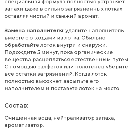
специальная формула полностью устраняет
запахи даже в сильно загрязненных лотках,
оставляя чистый и свежий аромат.
Замена наполнителя
: удалите наполнитель
вместе с отходами из лотка. Обильно
обработайте лоток внутри и снаружи.
Подождите 5 минут, пока органические
вещества расцепляться естественным путем.
С помощью салфеток или полотенец уберите
все остатки загрязнений. Когда лоток
полностью высохнет, засыпьте его
наполнителем и поставьте лоток на место.
Состав:
Очищенная вода, нейтрализатор запаха,
ароматизатор.