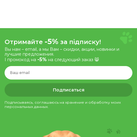
-5%
Отримайте
за підписку!
Вы нам – email, а мы Вам – скидки, акции, новинки и
лучшие предложения.
-5%
І промокод на
на следующий заказ 😸
Подписаться
Подписываясь, соглашаюсь на хранение и обработку моих
персональных данных.