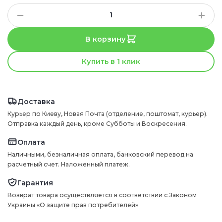
В корзину
Купить в 1 клик
Доставка
Курьер по Киеву, Новая Почта (отделение, поштомат, курьер).
Отправка каждый день, кроме Субботы и Воскресения.
Оплата
Наличными, безналичная оплата, банковский перевод на
расчетный счет. Наложенный платеж.
Гарантия
Возврат товара осуществляется в соответствии с Законом
Украины «О защите прав потребителей»