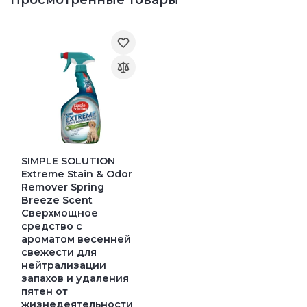
SIMPLE SOLUTION
Extreme Stain & Odor
Remover Spring
Breeze Scent
Сверхмощное
средство с
ароматом весенней
свежести для
нейтрализации
запахов и удаления
пятен от
жизнедеятельности