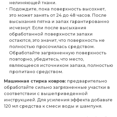
нелиняющей ткани.
Подождите, пока поверхность высохнет,
это может занять от 24 до 48 часов. После
высыхания пятна и запах гарантированно
исчезнут. Если после высыхания
обработанной поверхности запахи
остаются, это значит, что поверхность не
полностью просочилась средством.
Обработайте загрязненную поверхность
повторно, убедитесь, что место,
являющееся источником запаха, полностью
пропитано средством.
Машинная стирка ковров:
предварительно
обработайте сильно загрязненные участки в
соответствии с вышеприведенной
инструкцией. Для усиления эффекта добавьте
120 мл средства к смеси воды и шампуня.