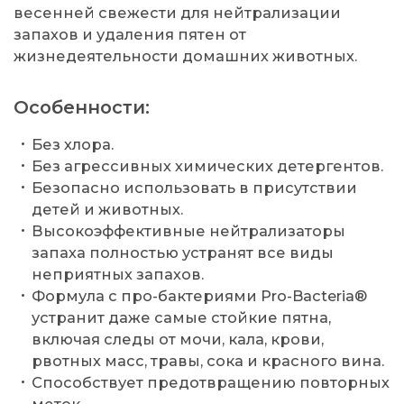
весенней свежести для нейтрализации
запахов и удаления пятен от
жизнедеятельности домашних животных.
Особенности:
Без хлора.
Без агрессивных химических детергентов.
Безопасно использовать в присутствии
детей и животных.
Высокоэффективные нейтрализаторы
запаха полностью устранят все виды
неприятных запахов.
Формула с про-бактериями Pro-Bacteria®
устранит даже самые стойкие пятна,
включая следы от мочи, кала, крови,
рвотных масс, травы, сока и красного вина.
Способствует предотвращению повторных
меток.