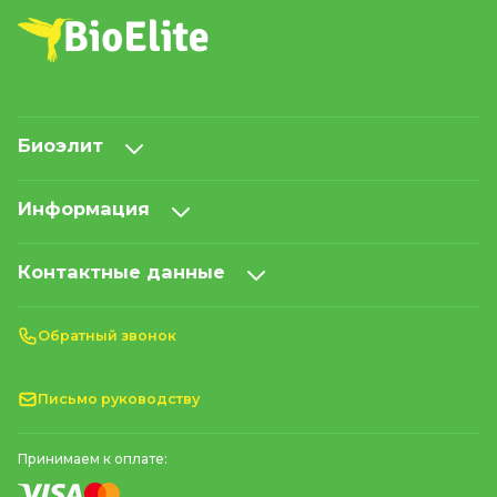
Биоэлит
Информация
Контактные данные
Обратный звонок
Письмо руководству
Принимаем к оплате: