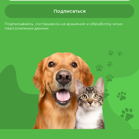
Подписаться
Подписываясь, соглашаюсь на хранение и обработку моих
персональных данных.