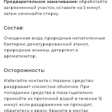
Предварительное замачивание:
обработайте
загрязненный участок, оставьте на 5 минут,
затем начинайте стирку.
Состав:
Очищенная вода, природные непатогенные
бактерии, денатурированный этанол,
природные энзимы, детергент и
ароматизатор.
Осторожность:
Избегайте контакта с глазами, средство
раздражает слизистые оболочки. При
попадании средства в глаза тщательно
промойте их проточной водой в течение 15
минут, если раздражение не проходит,
обратитесь к врачу. Храните в местах,