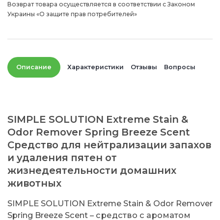
Возврат товара осуществляется в соответствии с Законом
Украины «О защите прав потребителей»
Описание
Характеристики
Отзывы
Вопросы
SIMPLE SOLUTION Extreme Stain &
Odor Remover Spring Breeze Scent
Средство для нейтрализации запахов
и удаления пятен от
жизнедеятельности домашних
животных
SIMPLE SOLUTION Extreme Stain & Odor Remover
Spring Breeze Scent – средство с ароматом