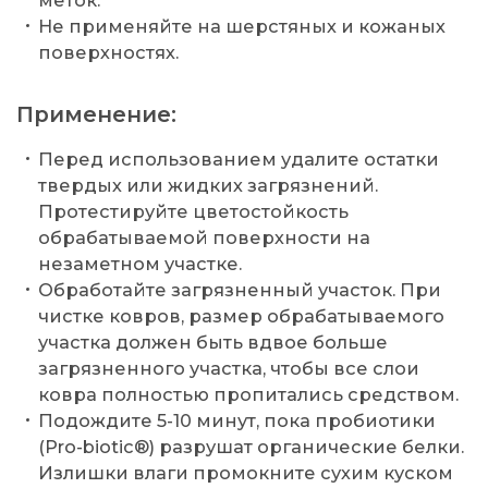
Не применяйте на шерстяных и кожаных
поверхностях.
Применение:
Перед использованием удалите остатки
твердых или жидких загрязнений.
Протестируйте цветостойкость
обрабатываемой поверхности на
незаметном участке.
Обработайте загрязненный участок. При
чистке ковров, размер обрабатываемого
участка должен быть вдвое больше
загрязненного участка, чтобы все слои
ковра полностью пропитались средством.
Подождите 5-10 минут, пока пробиотики
(Pro-biotic®) разрушат органические белки.
Излишки влаги промокните сухим куском