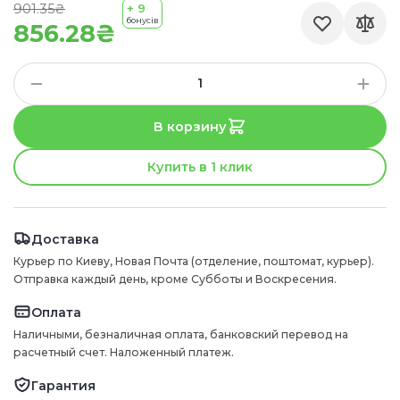
901.35₴
+ 9
бонусів
856.28₴
В корзину
Купить в 1 клик
Доставка
Курьер по Киеву, Новая Почта (отделение, поштомат, курьер).
Отправка каждый день, кроме Субботы и Воскресения.
Оплата
Наличными, безналичная оплата, банковский перевод на
расчетный счет. Наложенный платеж.
Гарантия