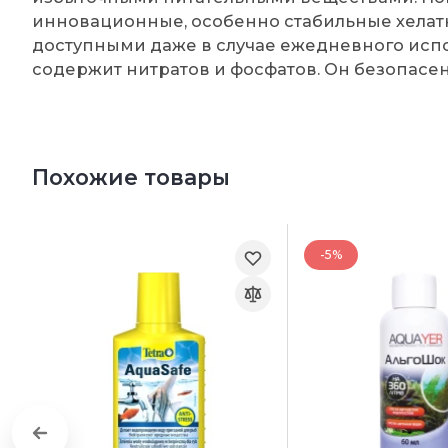
инновационные, особенно стабильные хелат
доступными даже в случае ежедневного испо
содержит нитратов и фосфатов. Он безопасен
Похожие товары
-5%