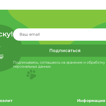
ску!
,
Подписаться
😸
Подписываясь, соглашаюсь на хранение и обработку
персональных данных.
оэлит
Информация