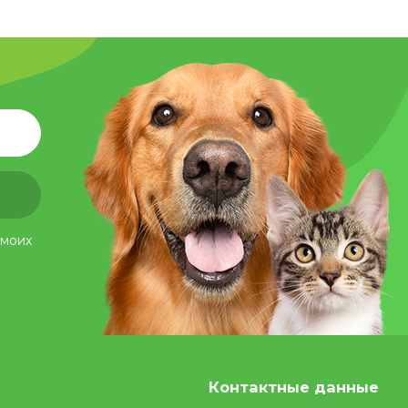
 моих
Контактные данные