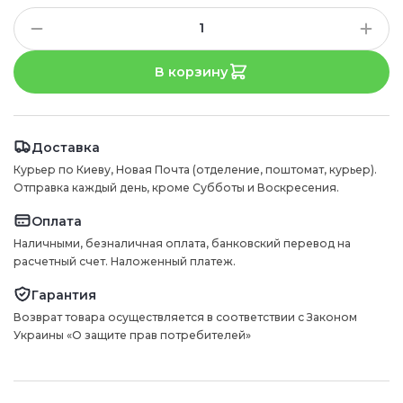
В корзину
Доставка
Курьер по Киеву, Новая Почта (отделение, поштомат, курьер).
Отправка каждый день, кроме Субботы и Воскресения.
Оплата
Наличными, безналичная оплата, банковский перевод на
расчетный счет. Наложенный платеж.
Гарантия
Возврат товара осуществляется в соответствии с Законом
Украины «О защите прав потребителей»