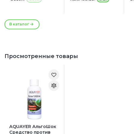
250 мл
В каталог
Просмотренные товары
AQUAYER АльгоШок
Средство против