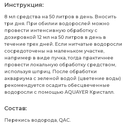
Инструкция:
8 мл средства на 50 литров в день. Вносить
три дня. При обилии водорослей можно
провести интенсивную обработку с
дозировкой 12 мл на 50 литров в день в
течение трех дней. Если нитчатые водоросли
сосредоточены на маленьком участке,
например в виде пучка, тогда практичнее
провести локальную обработку средством,
используя шприц. После обработки
аквариума с зеленой водой (цветение воды)
рекомендуется осадить обесцвеченные
водоросли с помощью AQUAYER Кристалл.
Состав:
Перекись водорода, QAC.