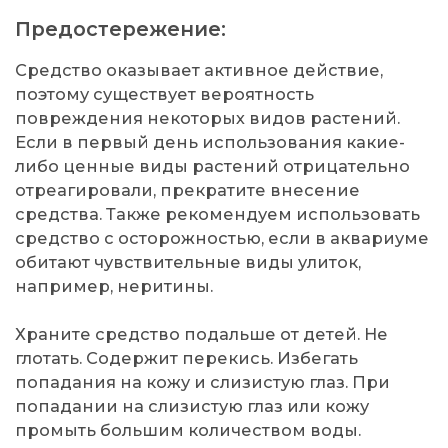
Предостережение:
Средство оказывает активное действие,
поэтому существует вероятность
повреждения некоторых видов растений.
Если в первый день использования какие-
либо ценные виды растений отрицательно
отреагировали, прекратите внесение
средства. Также рекомендуем использовать
средство с осторожностью, если в аквариуме
обитают чувствительные виды улиток,
например, неритины.
Храните средство подальше от детей. Не
глотать. Содержит перекись. Избегать
попадания на кожу и слизистую глаз. При
попадании на слизистую глаз или кожу
промыть большим количеством воды.