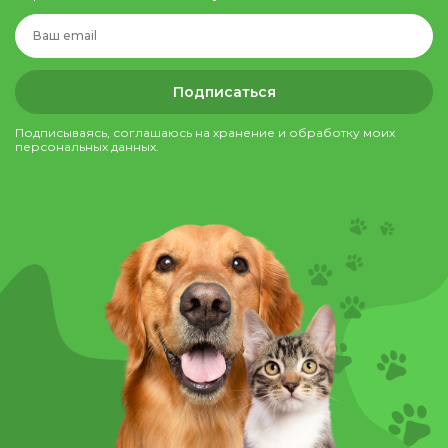
Подписаться
Подписываясь, соглашаюсь на хранение и обработку моих
персональных данных.