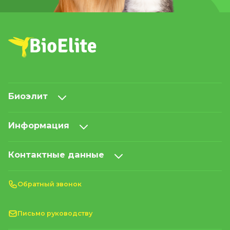
Биоэлит
Информация
Контактные данные
Обратный звонок
Письмо руководству