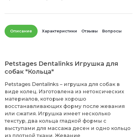
Описание
Характеристики
Отзывы
Вопросы
Petstages Dentalinks Игрушка для
собак "Кольца"
Petstages Dentalinks – игрушка для собак в
виде колец. Изготовлена из нетоксических
материалов, которые хорошо
восстанавливающих форму после жевания
или сжатия. Игрушка имеет несколько
текстур, два кольца гладкой формы с
выступами для массажа десен и одно кольцо
из плотной ткани. Жевание