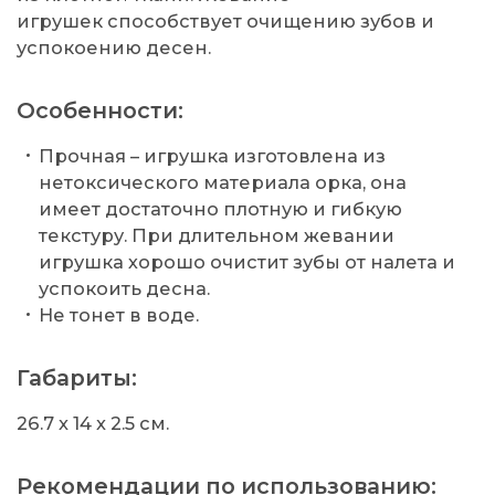
игрушек способствует очищению зубов и
успокоению десен.
Особенности:
Прочная – игрушка изготовлена из
нетоксического материала орка, она
имеет достаточно плотную и гибкую
текстуру. При длительном жевании
игрушка хорошо очистит зубы от налета и
успокоить десна.
Не тонет в воде.
Габариты:
26.7 x 14 x 2.5 см.
Рекомендации по использованию: