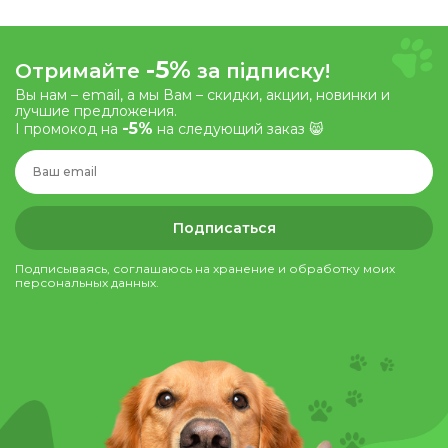
-5%
Отримайте
за підписку!
Вы нам – email, а мы Вам – скидки, акции, новинки и
лучшие предложения.
-5%
І промокод на
на следующий заказ 😸
Подписаться
Подписываясь, соглашаюсь на хранение и обработку моих
персональных данных.