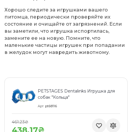
Хорошо следите за игрушками вашего
питомца, периодически проверяйте их
состояние и очищайте от загрязнений. Если
вы заметили, что игрушка испортилась,
замените ее на новую. Помните, что
маленькие частицы игрушек при попадании
в желудок могут навредить животному.
PETSTAGES Dentalinks Игрушка для
собак "Кольца"
Арт
pt68116
461.23₴
438.17₴