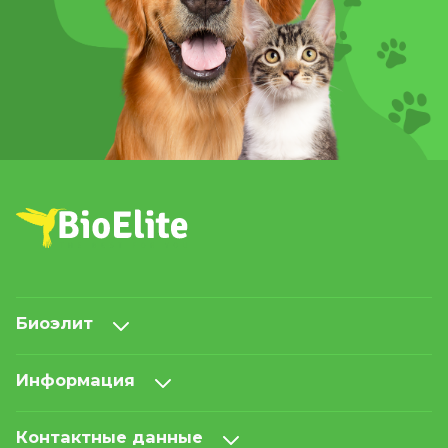
Биоэлит
Информация
Контактные данные