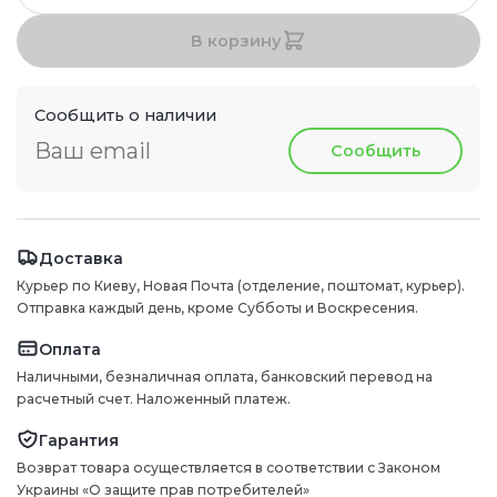
В корзину
Сообщить о наличии
Сообщить
Доставка
Курьер по Киеву, Новая Почта (отделение, поштомат, курьер).
Отправка каждый день, кроме Субботы и Воскресения.
Оплата
Наличными, безналичная оплата, банковский перевод на
расчетный счет. Наложенный платеж.
Гарантия
Возврат товара осуществляется в соответствии с Законом
Украины «О защите прав потребителей»