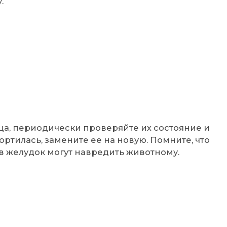
.
:
а, периодически проверяйте их состояние и
ортилась, замените ее на новую. Помните, что
 желудок могут навредить животному.