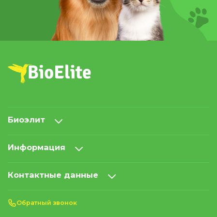
Биоэлит
Информация
Контактные данные
Обратный звонок