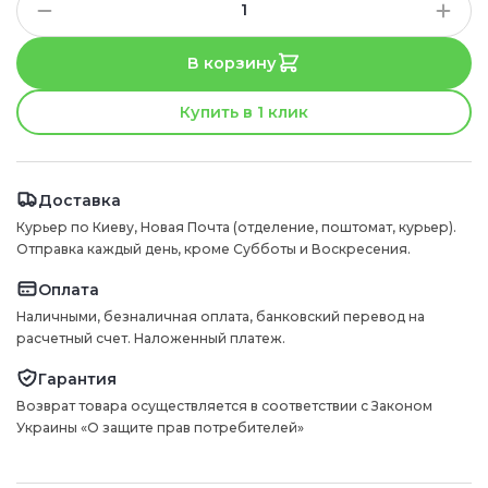
В корзину
Купить в 1 клик
Доставка
Курьер по Киеву, Новая Почта (отделение, поштомат, курьер).
Отправка каждый день, кроме Субботы и Воскресения.
Оплата
Наличными, безналичная оплата, банковский перевод на
расчетный счет. Наложенный платеж.
Гарантия
Возврат товара осуществляется в соответствии с Законом
Украины «О защите прав потребителей»