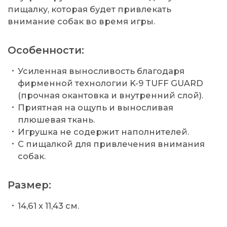
пищалку, которая будет привлекать
внимание собак во время игры.
Особенности:
Усиленная выносливость благодаря
фирменной технологии K-9 TUFF GUARD
(прочная окантовка и внутренний слой).
Приятная на ощупь и выносливая
плюшевая ткань.
Игрушка не содержит наполнителей.
С пищалкой для привлечения внимания
собак.
Размер:
14,61 x 11,43 см.