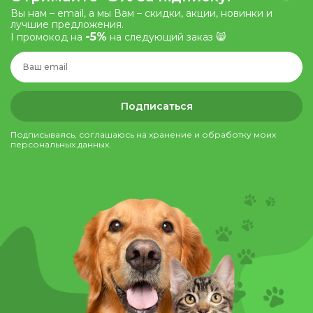
Вы нам – email, а мы Вам – скидки, акции, новинки и
лучшие предложения.
-5%
І промокод на
на следующий заказ 😸
Подписаться
Подписываясь, соглашаюсь на хранение и обработку моих
персональных данных.