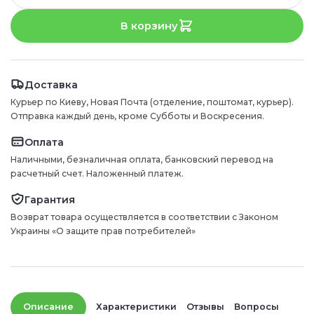
В корзину
Доставка
Курьер по Киеву, Новая Почта (отделение, поштомат, курьер).
Отправка каждый день, кроме Субботы и Воскресения.
Оплата
Наличными, безналичная оплата, банковский перевод на
расчетный счет. Наложенный платеж.
Гарантия
Возврат товара осуществляется в соответствии с Законом
Украины «О защите прав потребителей»
Описание
Характеристики
Отзывы
Вопросы