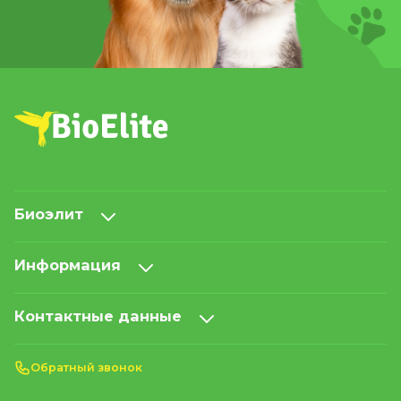
Биоэлит
Информация
Контактные данные
Обратный звонок