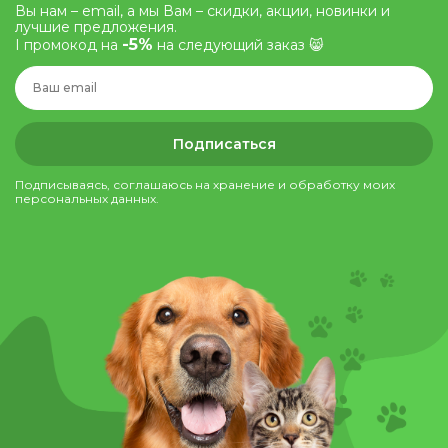
Вы нам – email, а мы Вам – скидки, акции, новинки и
лучшие предложения.
-5%
І промокод на
на следующий заказ 😸
Подписаться
Подписываясь, соглашаюсь на хранение и обработку моих
персональных данных.