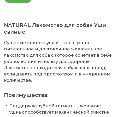
NATURAL Лакомство для собак Уши
свиные
Сушеные свиные ушки – это вкусное,
питательное и долговечное жевательное
лакомство для собак, которое сочетает в себе
удовольствие и пользу для здоровья.
Лакомство подходит для собак всех пород,
если давать под присмотром и в умеренном
количестве.
Преимущества:
Поддержка зубной гигиены – жевание
ушка способствует механической очистке