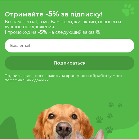
-5%
Отримайте
за підписку!
Вы нам – email, а мы Вам – скидки, акции, новинки и
лучшие предложения.
-5%
І промокод на
на следующий заказ 😸
Подписаться
Подписываясь, соглашаюсь на хранение и обработку моих
персональных данных.