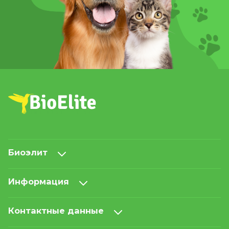
Биоэлит
Информация
Контактные данные