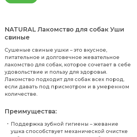
NATURAL Лакомство для собак Уши
свиные
Сушеные свиные ушки – это вкусное,
питательное и долговечное жевательное
лакомство для собак, которое сочетает в себе
удовольствие и пользу для здоровья.
Лакомство подходит для собак всех пород,
если давать под присмотром и в умеренном
количестве.
Преимущества:
Поддержка зубной гигиены – жевание
ушка способствует механической очистке