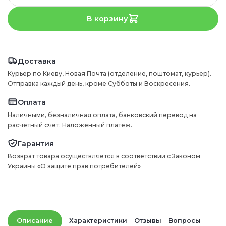
В корзину
Доставка
Курьер по Киеву, Новая Почта (отделение, поштомат, курьер).
Отправка каждый день, кроме Субботы и Воскресения.
Оплата
Наличными, безналичная оплата, банковский перевод на
расчетный счет. Наложенный платеж.
Гарантия
Возврат товара осуществляется в соответствии с Законом
Украины «О защите прав потребителей»
Описание
Характеристики
Отзывы
Вопросы