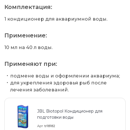
Комплектация:
1 кондиционер для аквариумной воды.
Применение:
10 мл на 40 л воды.
Применяют при:
подмене воды и оформлении аквариума;
для укрепления здоровья рыб после
лечения заболеваний.
JBL Biotopol Кондиционер для
подготовки воды
Арт
tr18182