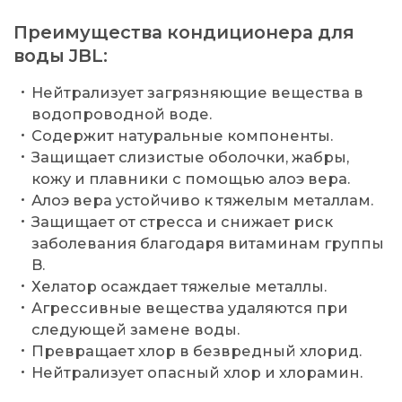
Преимущества кондиционера для
воды JBL:
Нейтрализует загрязняющие вещества в
водопроводной воде.
Содержит натуральные компоненты.
Защищает слизистые оболочки, жабры,
кожу и плавники с помощью алоэ вера.
Алоэ вера устойчиво к тяжелым металлам.
Защищает от стресса и снижает риск
заболевания благодаря витаминам группы
B.
Хелатор осаждает тяжелые металлы.
Агрессивные вещества удаляются при
следующей замене воды.
Превращает хлор в безвредный хлорид.
Нейтрализует опасный хлор и хлорамин.