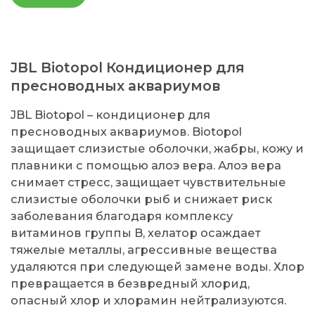
JBL Biotopol Кондиционер для
пресноводных аквариумов
JBL Biotopol – кондиционер для
пресноводных аквариумов. Biotopol
защищает слизистые оболочки, жабры, кожу и
плавники с помощью алоэ вера. Алоэ вера
снимает стресс, защищает чувствительные
слизистые оболочки рыб и снижает риск
заболевания благодаря комплексу
витаминов группы B, хелатор осаждает
тяжелые металлы, агрессивные вещества
удаляются при следующей замене воды. Хлор
превращается в безвредный хлорид,
опасный хлор и хлорамин нейтрализуются.