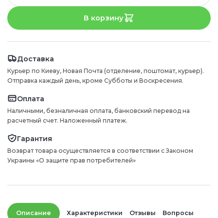
В корзину
Доставка
Курьер по Киеву, Новая Почта (отделение, поштомат, курьер).
Отправка каждый день, кроме Субботы и Воскресения.
Оплата
Наличными, безналичная оплата, банковский перевод на
расчетный счет. Наложенный платеж.
Гарантия
Возврат товара осуществляется в соответствии с Законом
Украины «О защите прав потребителей»
Описание
Характеристики
Отзывы
Вопросы