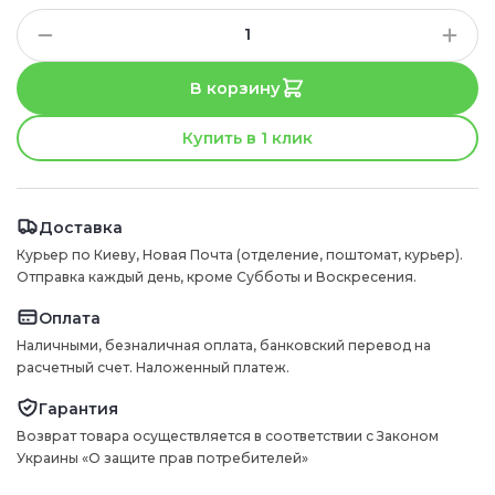
В корзину
Купить в 1 клик
Доставка
Курьер по Киеву, Новая Почта (отделение, поштомат, курьер).
Отправка каждый день, кроме Субботы и Воскресения.
Оплата
Наличными, безналичная оплата, банковский перевод на
расчетный счет. Наложенный платеж.
Гарантия
Возврат товара осуществляется в соответствии с Законом
Украины «О защите прав потребителей»