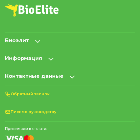
Биоэлит
Информация
Контактные данные
Обратный звонок
Письмо руководству
Принимаем к оплате: