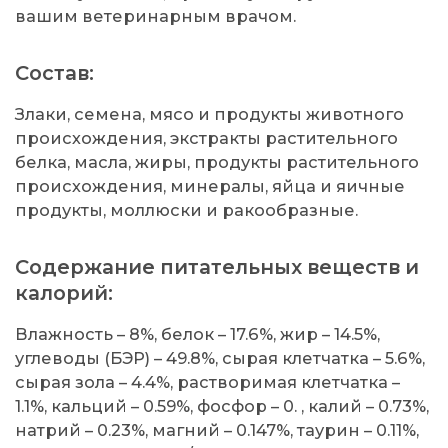
вашим ветеринарным врачом.
Состав:
Злаки, семена, мясо и продукты животного
происхождения, экстракты растительного
белка, масла, жиры, продукты растительного
происхождения, минералы, яйца и яичные
продукты, моллюски и ракообразные.
Содержание питательных веществ и
калорий:
Влажность – 8%, белок – 17.6%, жир – 14.5%,
углеводы (БЭР) – 49.8%, сырая клетчатка – 5.6%,
сырая зола – 4.4%, растворимая клетчатка –
1.1%, кальций – 0.59%, фосфор – 0. , калий – 0.73%,
натрий – 0.23%, магний – 0.147%, таурин – 0.11%,