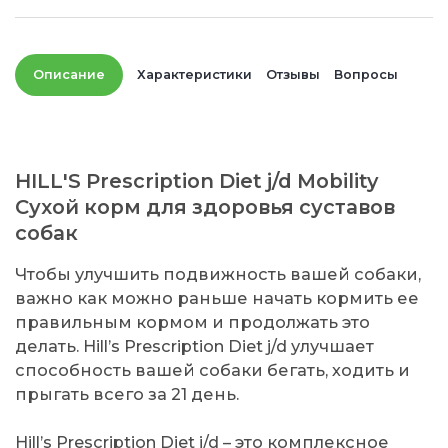
Описание
Характеристики
Отзывы
Вопросы
HILL'S Prescription Diet j/d Mobility
Сухой корм для здоровья суставов
собак
Чтобы улучшить подвижность вашей собаки,
важно как можно раньше начать кормить ее
правильным кормом и продолжать это
делать. Hill’s Prescription Diet j/d улучшает
способность вашей собаки бегать, ходить и
прыгать всего за 21 день.
Hill’s Prescription Diet j/d – это комплексное