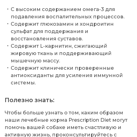
С высоким содержанием омега-3 для
подавления воспалительных процессов.
Содержит глюкозамин и хондроитин
сульфат для поддержания и
восстановления суставов.
Содержит L-карнитин, сжигающий
жировую ткань и поддерживающий
мышечную массу.
Содержит клинически проверенные
антиоксиданты для усиления иммунной
системы.
Полезно знать:
Чтобы больше узнать о том, каким образом
наши лечебные корма Prescription Diet могут
помочь вашей собаке иметь счастливую и
активную жизнь, проконсультируйтесь с