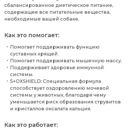
сбалансированное диетическое питание,
содержащее все питательные вещества,
необходимые вашей собаке.
Как это помогает:
Помогает поддерживать функцию
суставных хрящей.
Помогает поддерживать мышечную массу.
Поддерживает здоровье иммунной
системы.
S+OXSHIELD: Специальная формула
способствует оздоровлению мочевой
системы у животных, благодаря чему
уменьшается риск образования струвитов
и кристаллов оксалата кальция.
Как это работает: