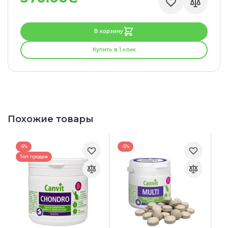
В корзину
Купить в 1 клик
Похожие товары
-5%
-5%
Топ продаж