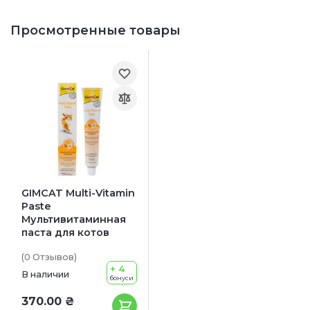
Просмотренные товары
GIMCAT Multi-Vitamin
Paste
Мультивитаминная
паста для котов
(0
Отзывов
)
+ 4
В наличии
бонуси
370.00 ₴