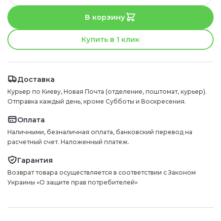
В корзину
Купить в 1 клик
Доставка
Курьер по Киеву, Новая Почта (отделение, поштомат, курьер).
Отправка каждый день, кроме Субботы и Воскресения.
Оплата
Наличными, безналичная оплата, банковский перевод на
расчетный счет. Наложенный платеж.
Гарантия
Возврат товара осуществляется в соответствии с Законом
Украины «О защите прав потребителей»