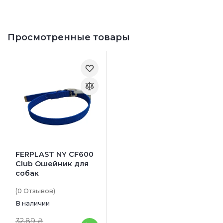
Просмотренные товары
FERPLAST NY CF600
Club Ошейник для
собак
(0
Отзывов
)
В наличии
32.89 ₴