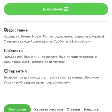
В корзину
Доставка
Курьер по Киеву, Новая Почта (отделение, поштомат, курьер).
Отправка каждый день, кроме Субботы и Воскресения.
Оплата
Наличными, безналичная оплата, банковский перевод на
расчетный счет. Наложенный платеж.
Гарантия
Возврат товара осуществляется в соответствии с Законом
Украины «О защите прав потребителей»
Описание
Характеристики
Отзывы
Вопросы