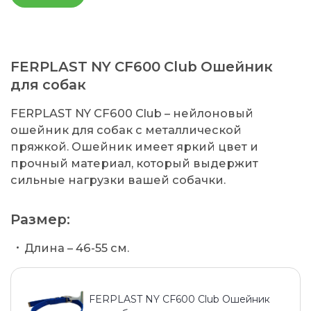
FERPLAST NY CF600 Club Ошейник
для собак
FERPLAST NY CF600 Club – нейлоновый
ошейник для собак с металлической
пряжкой. Ошейник имеет яркий цвет и
прочный материал, который выдержит
сильные нагрузки вашей собачки.
Размер:
Длина – 46-55 см.
FERPLAST NY CF600 Club Ошейник