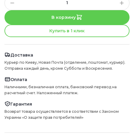
В корзину
Купить в 1 клик
Доставка
Курьер по Киеву, Новая Почта (отделение, поштомат, курьер).
Отправка каждый день, кроме Субботы и Воскресения.
Оплата
Наличными, безналичная оплата, банковский перевод на
расчетный счет. Наложенный платеж.
Гарантия
Возврат товара осуществляется в соответствии с Законом
Украины «О защите прав потребителей»