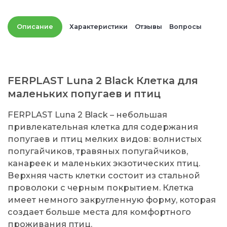
Описание
Характеристики
Отзывы
Вопросы
FERPLAST Luna 2 Black Клетка для
маленьких попугаев и птиц
FERPLAST Luna 2 Black – небольшая
привлекательная клетка для содержания
попугаев и птиц мелких видов: волнистых
попугайчиков, травяных попугайчиков,
канареек и маленьких экзотических птиц.
Верхняя часть клетки состоит из стальной
проволоки с черным покрытием. Клетка
имеет немного закругленную форму, которая
создает больше места для комфортного
проживания птиц.