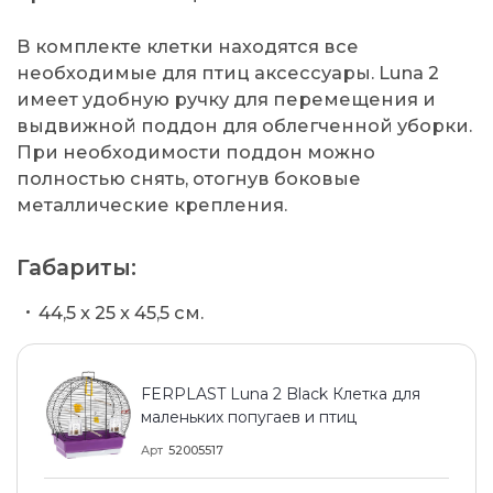
В комплекте клетки находятся все
необходимые для птиц аксессуары. Luna 2
имеет удобную ручку для перемещения и
выдвижной поддон для облегченной уборки.
При необходимости поддон можно
полностью снять, отогнув боковые
металлические крепления.
Габариты:
44,5 x 25 x 45,5 см.
FERPLAST Luna 2 Black Клетка для
маленьких попугаев и птиц
Арт
52005517