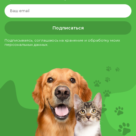
Подписаться
Подписываясь, соглашаюсь на хранение и обработку моих
персональных данных.