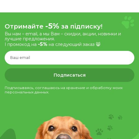
-5%
Отримайте
за підписку!
Вы нам – email, а мы Вам – скидки, акции, новинки и
лучшие предложения.
-5%
І промокод на
на следующий заказ 😸
Подписаться
Подписываясь, соглашаюсь на хранение и обработку моих
персональных данных.