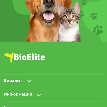
Биоэлит
Информация