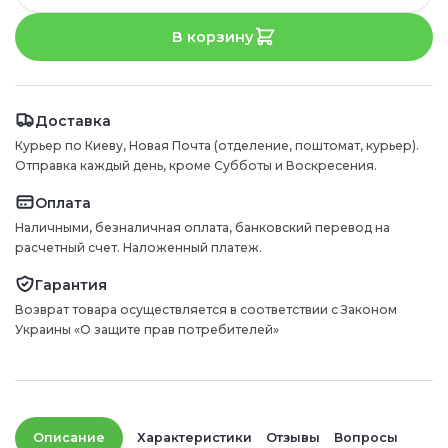
В корзину
Доставка
Курьер по Киеву, Новая Почта (отделение, поштомат, курьер).
Отправка каждый день, кроме Субботы и Воскресения.
Оплата
Наличными, безналичная оплата, банковский перевод на
расчетный счет. Наложенный платеж.
Гарантия
Возврат товара осуществляется в соответствии с Законом
Украины «О защите прав потребителей»
Описание
Характеристики
Отзывы
Вопросы