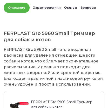
Описание
Характеристики
Отзывы
Вопросы
FERPLAST Gro 5960 Small Триммер
для собак и котов
FERPLAST Gro 5960 Small – это идеальная
расческа для удаления отмершей шерсти
собак и котов, что облегчает окончательное
расчесывание. Идеально подходит для
животных с короткой или средней шерстью.
Благодаря практичной пластиковой ручке он
очень удобен и прост в использовании.
FERPLAST Gro 5960 Small Триммер
для собак и котов