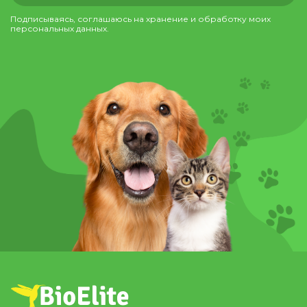
Подписываясь, соглашаюсь на хранение и обработку моих
персональных данных.