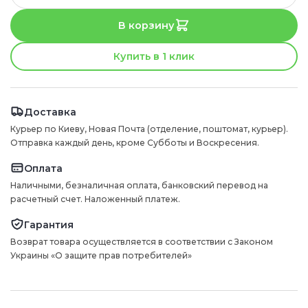
В корзину
Купить в 1 клик
Доставка
Курьер по Киеву, Новая Почта (отделение, поштомат, курьер).
Отправка каждый день, кроме Субботы и Воскресения.
Оплата
Наличными, безналичная оплата, банковский перевод на
расчетный счет. Наложенный платеж.
Гарантия
Возврат товара осуществляется в соответствии с Законом
Украины «О защите прав потребителей»