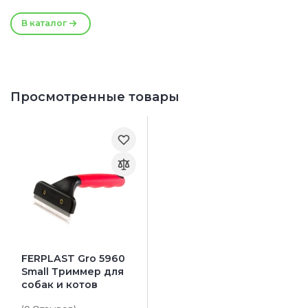
В каталог
Просмотренные товары
FERPLAST Gro 5960
Small Триммер для
собак и котов