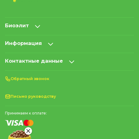
Биоэлит
Информация
Контактные данные
Обратный звонок
Письмо руководству
Принимаем к оплате: