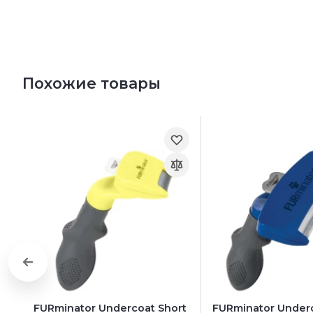
Похожие товары
FURminator Undercoat Short
FURminator Under