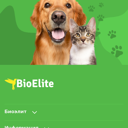
Биоэлит
Информация