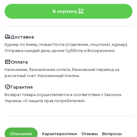
В корзину
Доставка
Курьер по Киеву, Новая Почта (отделение, поштомат, курьер).
Отправка каждый день, кроме Субботы и Воскресения.
Оплата
Наличными, безналичная оплата, банковский перевод на
расчетный счет. Наложенный платеж.
Гарантия
Возврат товара осуществляется в соответствии с Законом
Украины «О защите прав потребителей»
Описание
Характеристики
Отзывы
Вопросы