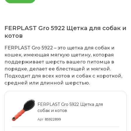
FERPLAST Gro 5922 Щетка для собак и
котов
FERPLAST Gro 5922 – это щетка для собак и
кошек, имеющая мягкую щетину, которая
поддерживает шерсть вашего питомца в
порядке, делает ее блестящей и мягкой.
Подходит для всех котов и собак с короткой,
средней или длинной шерстью.
FERPLAST Gro 5922 Щетка для
собак и котов
Арт
85922899