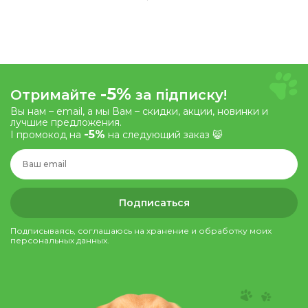
-5%
Отримайте
за підписку!
Вы нам – email, а мы Вам – скидки, акции, новинки и
лучшие предложения.
-5%
І промокод на
на следующий заказ 😸
Подписаться
Подписываясь, соглашаюсь на хранение и обработку моих
персональных данных.