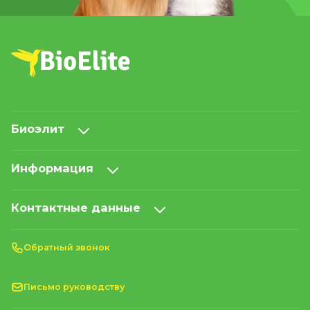
Биоэлит
Информация
Контактные данные
Обратный звонок
Письмо руководству