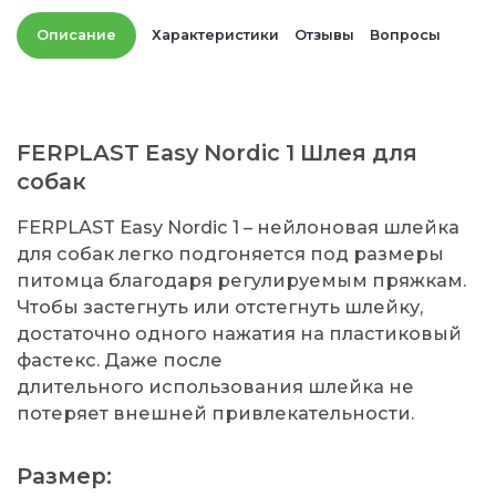
Описание
Характеристики
Отзывы
Вопросы
FERPLAST Easy Nordic 1 Шлея для
собак
FERPLAST Easy Nordic 1 – нейлоновая шлейка
для собак легко подгоняется под размеры
питомца благодаря регулируемым пряжкам.
Чтобы застегнуть или отстегнуть шлейку,
достаточно одного нажатия на пластиковый
фастекс. Даже после
длительного использования шлейка не
потеряет внешней привлекательности.
Размер: