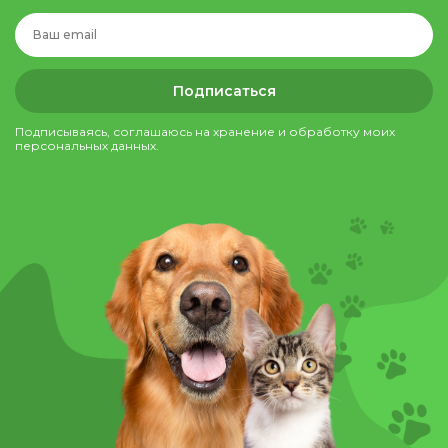
Подписаться
Подписываясь, соглашаюсь на хранение и обработку моих
персональных данных.