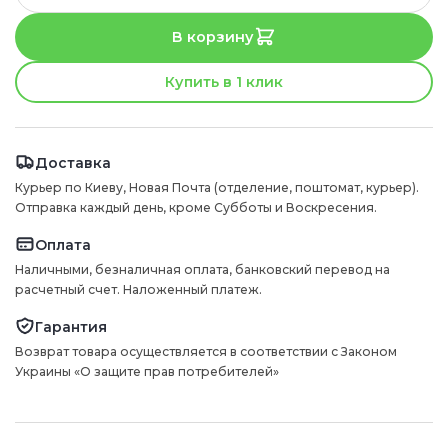
В корзину
Купить в 1 клик
Доставка
Курьер по Киеву, Новая Почта (отделение, поштомат, курьер).
Отправка каждый день, кроме Субботы и Воскресения.
Оплата
Наличными, безналичная оплата, банковский перевод на
расчетный счет. Наложенный платеж.
Гарантия
Возврат товара осуществляется в соответствии с Законом
Украины «О защите прав потребителей»